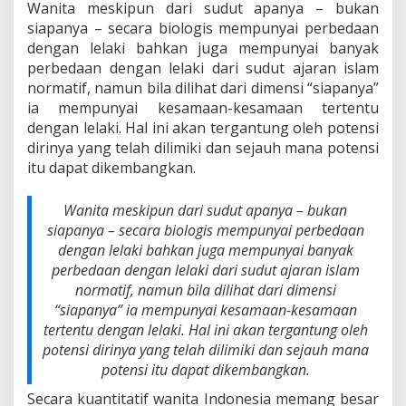
Wanita meskipun dari sudut apanya – bukan
siapanya – secara biologis mempunyai perbedaan
dengan lelaki bahkan juga mempunyai banyak
perbedaan dengan lelaki dari sudut ajaran islam
normatif, namun bila dilihat dari dimensi “siapanya”
ia mempunyai kesamaan-kesamaan tertentu
dengan lelaki. Hal ini akan tergantung oleh potensi
dirinya yang telah dilimiki dan sejauh mana potensi
itu dapat dikembangkan.
Wanita meskipun dari sudut apanya – bukan
siapanya – secara biologis mempunyai perbedaan
dengan lelaki bahkan juga mempunyai banyak
perbedaan dengan lelaki dari sudut ajaran islam
normatif, namun bila dilihat dari dimensi
“siapanya” ia mempunyai kesamaan-kesamaan
tertentu dengan lelaki. Hal ini akan tergantung oleh
potensi dirinya yang telah dilimiki dan sejauh mana
potensi itu dapat dikembangkan.
Secara kuantitatif wanita Indonesia memang besar