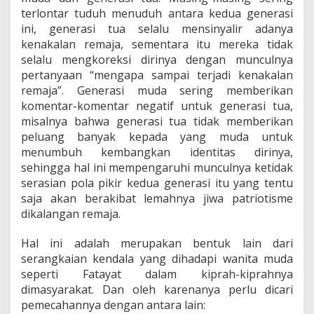
terlontar tuduh menuduh antara kedua generasi
ini, generasi tua selalu mensinyalir adanya
kenakalan remaja, sementara itu mereka tidak
selalu mengkoreksi dirinya dengan munculnya
pertanyaan “mengapa sampai terjadi kenakalan
remaja”. Generasi muda sering memberikan
komentar-komentar negatif untuk generasi tua,
misalnya bahwa generasi tua tidak memberikan
peluang banyak kepada yang muda untuk
menumbuh kembangkan identitas dirinya,
sehingga hal ini mempengaruhi munculnya ketidak
serasian pola pikir kedua generasi itu yang tentu
saja akan berakibat lemahnya jiwa patriotisme
dikalangan remaja.
Hal ini adalah merupakan bentuk lain dari
serangkaian kendala yang dihadapi wanita muda
seperti Fatayat dalam kiprah-kiprahnya
dimasyarakat. Dan oleh karenanya perlu dicari
pemecahannya dengan antara lain: