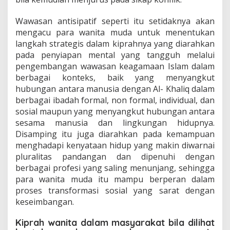
Wawasan antisipatif seperti itu setidaknya akan
mengacu para wanita muda untuk menentukan
langkah strategis dalam kiprahnya yang diarahkan
pada penyiapan mental yang tangguh melalui
pengembangan wawasan keagamaan Islam dalam
berbagai konteks, baik yang menyangkut
hubungan antara manusia dengan Al- Khaliq dalam
berbagai ibadah formal, non formal, individual, dan
sosial maupun yang menyangkut hubungan antara
sesama manusia dan lingkungan hidupnya.
Disamping itu juga diarahkan pada kemampuan
menghadapi kenyataan hidup yang makin diwarnai
pluralitas pandangan dan dipenuhi dengan
berbagai profesi yang saling menunjang, sehingga
para wanita muda itu mampu berperan dalam
proses transformasi sosial yang sarat dengan
keseimbangan.
Kiprah wanita dalam masyarakat bila dilihat