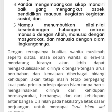
Pandai mengembangkan sikap mandiri
baik yang menyangkut aspek
pendidikan maupun kegiatan-kegiatan
sosial, dan
Mampu menumbuhkan nilai-nilai
keseimbangan hubungan antara
manusia dengan Allah, manusia dengan
masyarakat, dan manusia dengan alam
lingkungannya.
Dengan tercapainya kualitas wanita muslimah
seperti diatas, masa depan wanita di era-era
mendatang kiranya akan lebih dapat
mengaktualisasikan dirinya ditengah-tengah arus
perubahan dan kemajuan diberbagai bidang
kehidupan, akan tetapi masih tetap berpegang
kuat pada prinsip-prinsip ajaran Islam tanpa harus
mengalinasikan dirinya dari kehidupan
bermasyarakat, berbangsa, dan dari kehidupan
antar bangsa. Disinilah pada hakikatnya letak dasar
perjuangan untuk mencapai
‘izzul islam wal