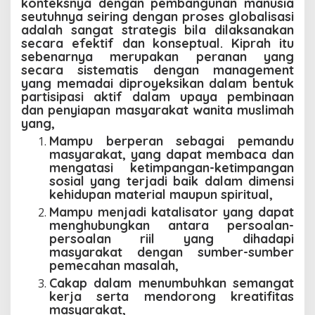
konteksnya dengan pembangunan manusia
seutuhnya seiring dengan proses globalisasi
adalah sangat strategis bila dilaksanakan
secara efektif dan konseptual. Kiprah itu
sebenarnya merupakan peranan yang
secara sistematis dengan management
yang memadai diproyeksikan dalam bentuk
partisipasi aktif dalam upaya pembinaan
dan penyiapan masyarakat wanita muslimah
yang,
Mampu berperan sebagai pemandu
masyarakat, yang dapat membaca dan
mengatasi ketimpangan-ketimpangan
sosial yang terjadi baik dalam dimensi
kehidupan material maupun spiritual,
Mampu menjadi katalisator yang dapat
menghubungkan antara persoalan-
persoalan riil yang dihadapi
masyarakat dengan sumber-sumber
pemecahan masalah,
Cakap dalam menumbuhkan semangat
kerja serta mendorong kreatifitas
masyarakat,