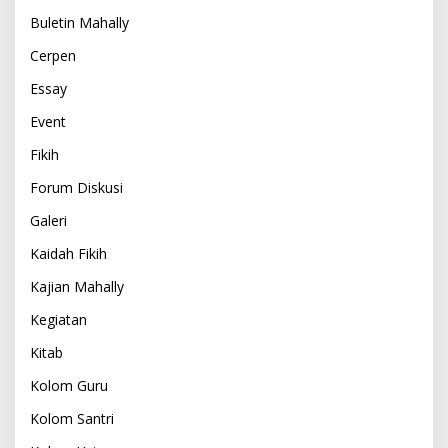
Buletin Mahally
Cerpen
Essay
Event
Fikih
Forum Diskusi
Galeri
Kaidah Fikih
Kajian Mahally
Kegiatan
Kitab
Kolom Guru
Kolom Santri