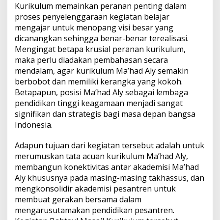
Kurikulum memainkan peranan penting dalam
proses penyelenggaraan kegiatan belajar
mengajar untuk
menopang visi besar yang
dicanangkan sehingga benar-benar terealisasi.
Mengingat betapa krusial
peranan kurikulum,
maka perlu diadakan pembahasan secara
mendalam, agar kurikulum Ma’had Aly
semakin
berbobot dan memiliki kerangka yang kokoh.
Betapapun, posisi Ma’had Aly sebagai lembaga
pendidikan tinggi keagamaan menjadi sangat
signifikan dan strategis bagi masa depan bangsa
Indonesia.
Adapun tujuan dari kegiatan tersebut adalah untuk
merumuskan tata acuan kurikulum Ma’had
Aly,
membangun konektivitas antar akademisi Ma’had
Aly khususnya pada masing-masing takhassus,
dan
mengkonsolidir akademisi pesantren untuk
membuat gerakan bersama dalam
mengarusutamakan
pendidikan pesantren.