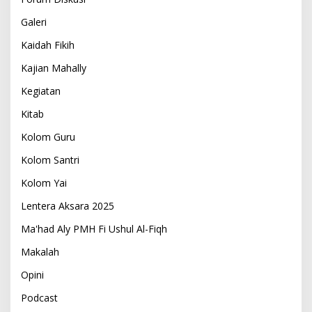
Galeri
Kaidah Fikih
Kajian Mahally
Kegiatan
Kitab
Kolom Guru
Kolom Santri
Kolom Yai
Lentera Aksara 2025
Ma'had Aly PMH Fi Ushul Al-Fiqh
Makalah
Opini
Podcast