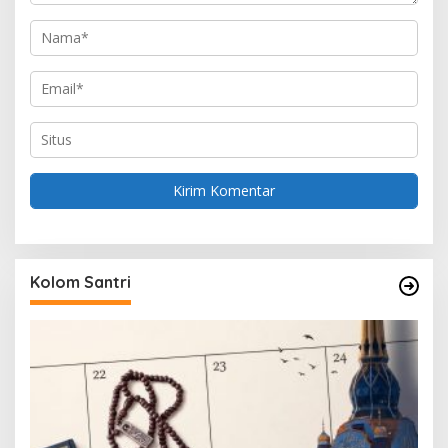
Kolom Santri