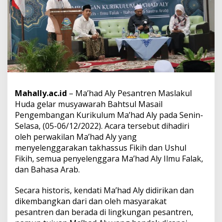
Mahally.ac.id
– Ma’had Aly Pesantren Maslakul
Huda gelar musyawarah Bahtsul Masail
Pengembangan Kurikulum Ma’had Aly pada Senin-
Selasa, (05-06/12/2022). Acara tersebut dihadiri
oleh perwakilan
Ma’had Aly yang
menyelenggarakan takhassus Fikih dan Ushul
Fikih, semua penyelenggara Ma’had Aly Ilmu Falak,
dan Bahasa Arab.
Secara historis, kendati Ma’had Aly didirikan dan
dikembangkan dari dan oleh masyarakat
pesantren dan berada di lingkungan pesantren,