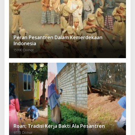
Peran Pesantren Dalam Kemerdekaan
Indonesia
15990 Dilihat
Roan; Tradisi Kerja Bakti Ala Pesantren
9775 Dilihat