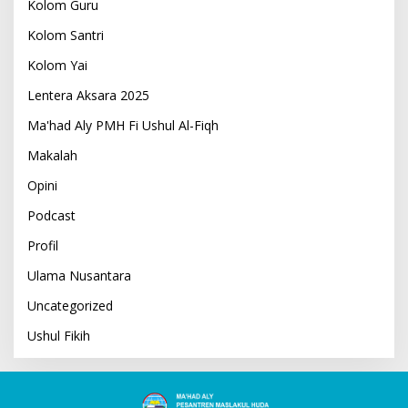
Kolom Guru
Kolom Santri
Kolom Yai
Lentera Aksara 2025
Ma'had Aly PMH Fi Ushul Al-Fiqh
Makalah
Opini
Podcast
Profil
Ulama Nusantara
Uncategorized
Ushul Fikih