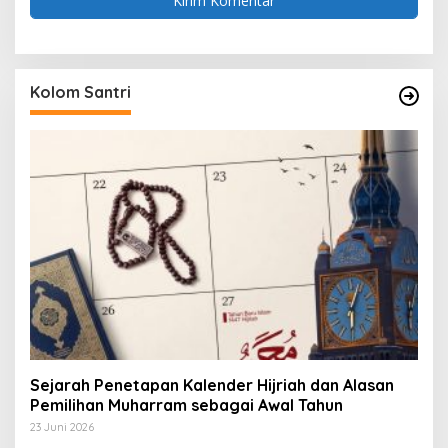
Kolom Santri
Sejarah Penetapan Kalender Hijriah dan Alasan
Pemilihan Muharram sebagai Awal Tahun
23 Juni 2026