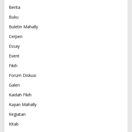
Berita
Buku
Buletin Mahally
Cerpen
Essay
Event
Fikih
Forum Diskusi
Galeri
Kaidah Fikih
Kajian Mahally
Kegiatan
Kitab