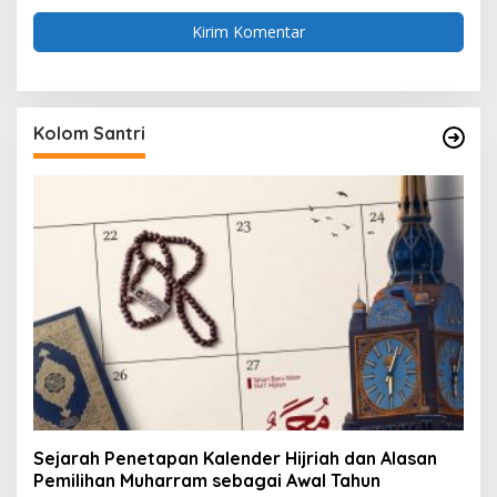
Kolom Santri
Sejarah Penetapan Kalender Hijriah dan Alasan
Pemilihan Muharram sebagai Awal Tahun