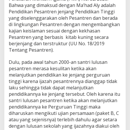
Bahwa yang dimaksud dengan Ma’had Aly adalah
Pendidikan Pesantren jenjang Pendidikan Tinggi
yang diselenggarakan oleh Pesantren dan berada
di lingkungan Pesantren dengan mengembangkan
kajian keislaman sesuai dengan kekhasan
Pesantren yang berbasis kitab kuning secara
berjenjang dan terstruktur (UU No. 18/2019
Tentang Pesantren).
Dulu, pada awal tahun 2000-an santri lulusan
pesantren merasa kesulitan ketika akan
melanjutkan pendidikan ke jenjang perguruan
tinggi karena ijazah pesantrennya dianggap tidak
laku sehingga tidak dapat melanjutkan
pendidikannya ke jenjang tersebut. Oleh karena itu
santri lulusan pesantren ketika akan melanjutkan
pendidikannya ke Perguruan Tinggi maka
diharuskan mengikuti ujian persamaan (paket B, C
atau yang sejenisnya) terlebih dahulu agar setara
dengan lulusan sekolah yang ijazahnya diakui oleh