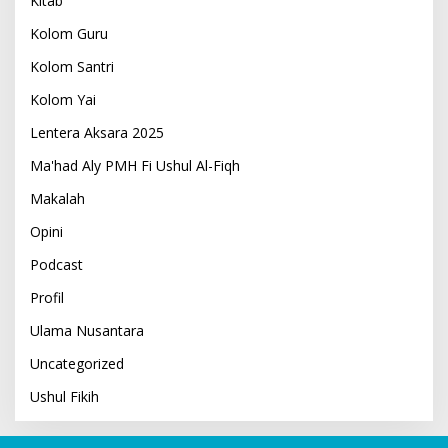
Kitab
Kolom Guru
Kolom Santri
Kolom Yai
Lentera Aksara 2025
Ma'had Aly PMH Fi Ushul Al-Fiqh
Makalah
Opini
Podcast
Profil
Ulama Nusantara
Uncategorized
Ushul Fikih