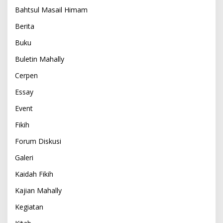
Bahtsul Masail Himam
Berita
Buku
Buletin Mahally
Cerpen
Essay
Event
Fikih
Forum Diskusi
Galeri
Kaidah Fikih
Kajian Mahally
Kegiatan