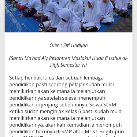
Oleh : Siti Hodijah
(Santri Ma’had Aly Pesantren Maslakul Huda fi Ushul al-
Fiqh Semester VI)
Setiap hendak lulus dari sebuah lembaga
pendidikan pasti seorang pelajar sudah mulai
memikirkan akan ke mana ia melanjutkan
pendidikannya setelah selesai menempuh
pendidikan di jenjang sebelumnya. Siswa SD/MI
ketika sudah menginjak kelas 6 pasti sudah mulai
memikirkan akan ke mana ia melanjutkan
pendidikannya, akankah kemudian ia menempuh
pendidikan barunya di SMP atau MTs?. Begitupun