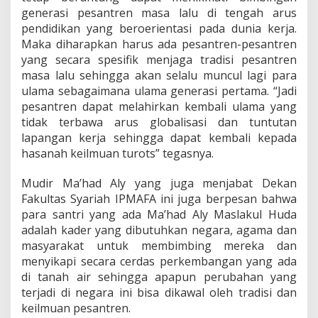
generasi pesantren masa lalu di tengah arus
pendidikan yang beroerientasi pada dunia kerja.
Maka diharapkan harus ada pesantren-pesantren
yang secara spesifik menjaga tradisi pesantren
masa lalu sehingga akan selalu muncul lagi para
ulama sebagaimana ulama generasi pertama. “Jadi
pesantren dapat melahirkan kembali ulama yang
tidak terbawa arus globalisasi dan tuntutan
lapangan kerja sehingga dapat kembali kepada
hasanah keilmuan turots” tegasnya.
Mudir Ma’had Aly yang juga menjabat Dekan
Fakultas Syariah IPMAFA ini juga berpesan bahwa
para santri yang ada Ma’had Aly Maslakul Huda
adalah kader yang dibutuhkan negara, agama dan
masyarakat untuk membimbing mereka dan
menyikapi secara cerdas perkembangan yang ada
di tanah air sehingga apapun perubahan yang
terjadi di negara ini bisa dikawal oleh tradisi dan
keilmuan pesantren.