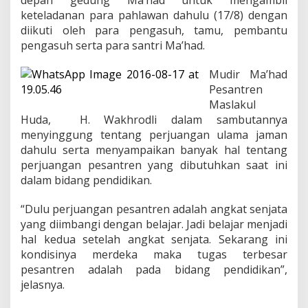
keteladanan para pahlawan dahulu (17/8) dengan
diikuti oleh para pengasuh, tamu, pembantu
pengasuh serta para santri Ma’had.
Mudir Ma’had
Pesantren
Maslakul
Huda, H. Wakhrodli dalam sambutannya
menyinggung tentang perjuangan ulama jaman
dahulu serta menyampaikan banyak hal tentang
perjuangan pesantren yang dibutuhkan saat ini
dalam bidang pendidikan.
“Dulu perjuangan pesantren adalah angkat senjata
yang diimbangi dengan belajar. Jadi belajar menjadi
hal kedua setelah angkat senjata. Sekarang ini
kondisinya merdeka maka tugas terbesar
pesantren adalah pada bidang pendidikan”,
jelasnya.