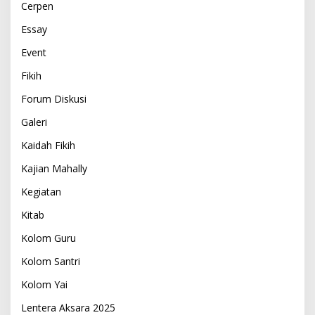
Cerpen
Essay
Event
Fikih
Forum Diskusi
Galeri
Kaidah Fikih
Kajian Mahally
Kegiatan
Kitab
Kolom Guru
Kolom Santri
Kolom Yai
Lentera Aksara 2025