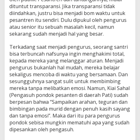
dituntut transparansi. Jika transparansi tidak
diindahkan, justru bisa menjadi bom waktu untuk
pesantren itu sendiri. Dulu dipukul oleh pengurus
atau senior itu sebuah masalah kecil, namun
sekarang sudah menjadi hal yang besar.
Terkadang saat menjadi pengurus, seorang santri
bisa terbuncah nafsunya ingin menghakimi total,
kepada mereka yang melanggar aturan. Menjadi
pengurus bukanlah hal mudah, mereka belajar
sekaligus mencoba di waktu yang bersamaan. Dan
sesungguhnya sangat sulit untuk membimbing
mereka tanpa melibatkan emosi. Namun, Kiai Sahal
(Pengasuh pondok pesanten di daerah Pati) sudah
berpesan bahwa “Sampaikan arahan, teguran dan
bimbingan pada murid dengan penuh kasih sayang
dan tanpa emosi”. Maka dari itu para pengurus
pondok sebisa mungkin mematuhi apa yang sudah
dipesankan oleh pengasuh.