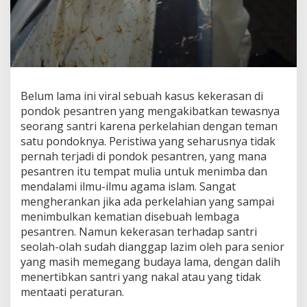
Belum lama ini viral sebuah kasus kekerasan di
pondok pesantren yang mengakibatkan tewasnya
seorang santri karena perkelahian dengan teman
satu pondoknya. Peristiwa yang seharusnya tidak
pernah terjadi di pondok pesantren, yang mana
pesantren itu tempat mulia untuk menimba dan
mendalami ilmu-ilmu agama islam. Sangat
mengherankan jika ada perkelahian yang sampai
menimbulkan kematian disebuah lembaga
pesantren. Namun kekerasan terhadap santri
seolah-olah sudah dianggap lazim oleh para senior
yang masih memegang budaya lama, dengan dalih
menertibkan santri yang nakal atau yang tidak
mentaati peraturan.