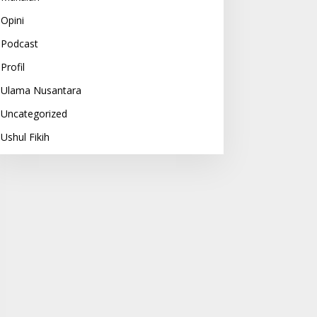
Opini
Podcast
Profil
Ulama Nusantara
Uncategorized
Ushul Fikih