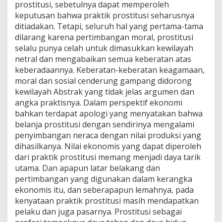
prostitusi, sebetulnya dapat memperoleh
keputusan bahwa praktik prostitusi seharusnya
ditiadakan. Tetapi, seluruh hal yang pertama-tama
dilarang karena pertimbangan moral, prostitusi
selalu punya celah untuk dimasukkan kewilayah
netral dan mengabaikan semua keberatan atas
keberadaannya. Keberatan-keberatan keagamaan,
moral dan sosial cenderung gampang didorong
kewilayah Abstrak yang tidak jelas argumen dan
angka praktisnya. Dalam perspektif ekonomi
bahkan terdapat apologi yang menyatakan bahwa
belanja prostitusi dengan sendirinya mengalami
penyimbangan neraca dengan nilai produksi yang
dihasilkanya. Nilai ekonomis yang dapat diperoleh
dari praktik prostitusi memang menjadi daya tarik
utama. Dan apapun latar belakang dan
pertimbangan yang digunakan dalam kerangka
ekonomis itu, dan seberapapun lemahnya, pada
kenyataan praktik prostitusi masih mendapatkan
pelaku dan juga pasarnya. Prostitusi sebagai