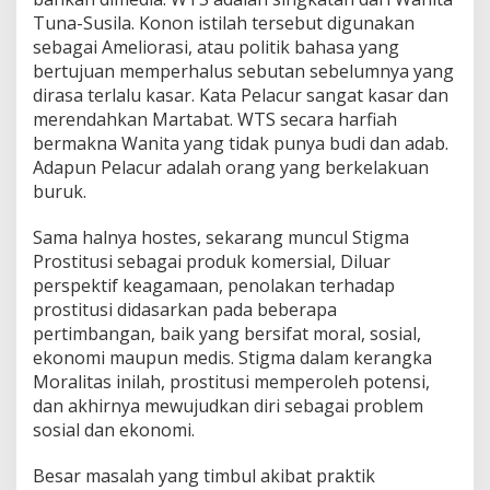
Tuna-Susila. Konon istilah tersebut digunakan
sebagai Ameliorasi, atau politik bahasa yang
bertujuan memperhalus sebutan sebelumnya yang
dirasa terlalu kasar. Kata Pelacur sangat kasar dan
merendahkan Martabat. WTS secara harfiah
bermakna Wanita yang tidak punya budi dan adab.
Adapun Pelacur adalah orang yang berkelakuan
buruk.
Sama halnya hostes, sekarang muncul Stigma
Prostitusi sebagai produk komersial, Diluar
perspektif keagamaan, penolakan terhadap
prostitusi didasarkan pada beberapa
pertimbangan, baik yang bersifat moral, sosial,
ekonomi maupun medis. Stigma dalam kerangka
Moralitas inilah, prostitusi memperoleh potensi,
dan akhirnya mewujudkan diri sebagai problem
sosial dan ekonomi.
Besar masalah yang timbul akibat praktik