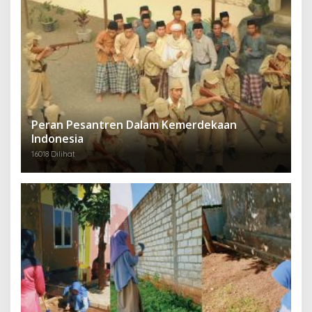
Peran Pesantren Dalam Kemerdekaan
Indonesia
16018 Dilihat