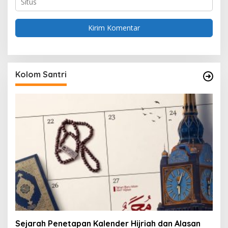
Kolom Santri
Sejarah Penetapan Kalender Hijriah dan Alasan