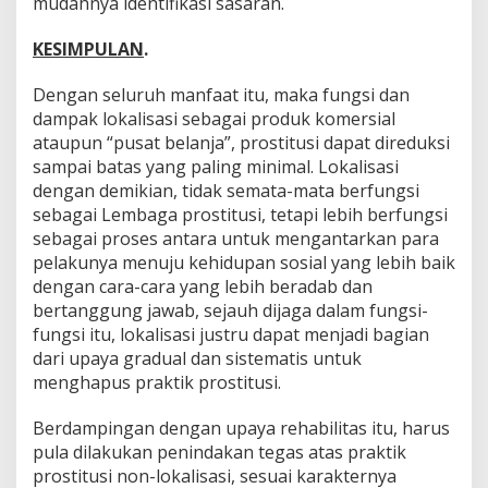
mudahnya identifikasi sasaran.
KESIMPULAN
.
Dengan seluruh manfaat itu, maka fungsi dan
dampak lokalisasi sebagai produk komersial
ataupun “pusat belanja”, prostitusi dapat direduksi
sampai batas yang paling minimal. Lokalisasi
dengan demikian, tidak semata-mata berfungsi
sebagai Lembaga prostitusi, tetapi lebih berfungsi
sebagai proses antara untuk mengantarkan para
pelakunya menuju kehidupan sosial yang lebih baik
dengan cara-cara yang lebih beradab dan
bertanggung jawab, sejauh dijaga dalam fungsi-
fungsi itu, lokalisasi justru dapat menjadi bagian
dari upaya gradual dan sistematis untuk
menghapus praktik prostitusi.
Berdampingan dengan upaya rehabilitas itu, harus
pula dilakukan penindakan tegas atas praktik
prostitusi non-lokalisasi, sesuai karakternya