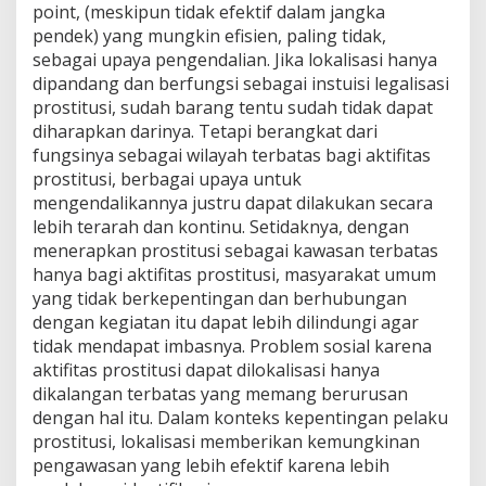
point, (meskipun tidak efektif dalam jangka
pendek) yang mungkin efisien, paling tidak,
sebagai upaya pengendalian. Jika lokalisasi hanya
dipandang dan berfungsi sebagai instuisi legalisasi
prostitusi, sudah barang tentu sudah tidak dapat
diharapkan darinya. Tetapi berangkat dari
fungsinya sebagai wilayah terbatas bagi aktifitas
prostitusi, berbagai upaya untuk
mengendalikannya justru dapat dilakukan secara
lebih terarah dan kontinu. Setidaknya, dengan
menerapkan prostitusi sebagai kawasan terbatas
hanya bagi aktifitas prostitusi, masyarakat umum
yang tidak berkepentingan dan berhubungan
dengan kegiatan itu dapat lebih dilindungi agar
tidak mendapat imbasnya. Problem sosial karena
aktifitas prostitusi dapat dilokalisasi hanya
dikalangan terbatas yang memang berurusan
dengan hal itu. Dalam konteks kepentingan pelaku
prostitusi, lokalisasi memberikan kemungkinan
pengawasan yang lebih efektif karena lebih