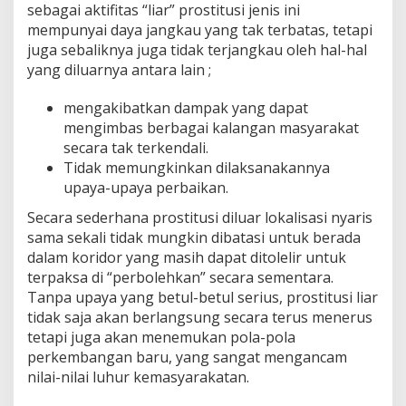
sebagai aktifitas “liar” prostitusi jenis ini
mempunyai daya jangkau yang tak terbatas, tetapi
juga sebaliknya juga tidak terjangkau oleh hal-hal
yang diluarnya antara lain ;
mengakibatkan dampak yang dapat
mengimbas berbagai kalangan masyarakat
secara tak terkendali.
Tidak memungkinkan dilaksanakannya
upaya-upaya perbaikan.
Secara sederhana prostitusi diluar lokalisasi nyaris
sama sekali tidak mungkin dibatasi untuk berada
dalam koridor yang masih dapat ditolelir untuk
terpaksa di “perbolehkan” secara sementara.
Tanpa upaya yang betul-betul serius, prostitusi liar
tidak saja akan berlangsung secara terus menerus
tetapi juga akan menemukan pola-pola
perkembangan baru, yang sangat mengancam
nilai-nilai luhur kemasyarakatan.