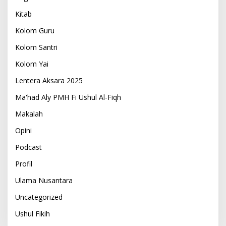
Kitab
Kolom Guru
Kolom Santri
Kolom Yai
Lentera Aksara 2025
Ma'had Aly PMH Fi Ushul Al-Fiqh
Makalah
Opini
Podcast
Profil
Ulama Nusantara
Uncategorized
Ushul Fikih