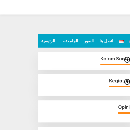
اتصل بنا
الصور
الجامعة
الرئيسية
Kolom Santri
Kegiatan
Opini