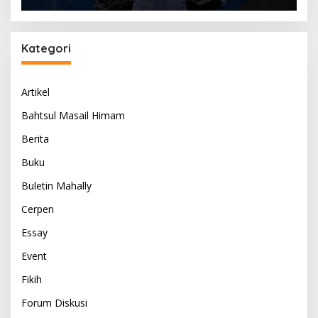
Kategori
Artikel
Bahtsul Masail Himam
Berita
Buku
Buletin Mahally
Cerpen
Essay
Event
Fikih
Forum Diskusi