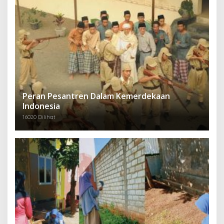
Peran Pesantren Dalam Kemerdekaan
Indonesia
16020 Dilihat