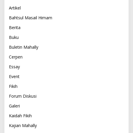
Artikel
Bahtsul Masail Himam
Berita
Buku
Buletin Mahally
Cerpen
Essay
Event
Fikih
Forum Diskusi
Galeri
Kaidah Fikih
Kajian Mahally