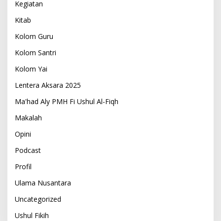
Kegiatan
Kitab
Kolom Guru
Kolom Santri
Kolom Yai
Lentera Aksara 2025
Ma'had Aly PMH Fi Ushul Al-Fiqh
Makalah
Opini
Podcast
Profil
Ulama Nusantara
Uncategorized
Ushul Fikih