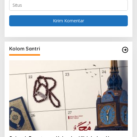
Kolom Santri