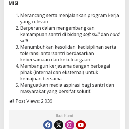
MISI
Merancang serta menjalankan program kerja
yang relevan
Berperan dalam mengembangkan
kemampuan santri di bidang
soft skill
dan
hard
skill
Menumbuhkan kesolidan, kedisiplinan serta
toleransi antarsantri berdasarkan
kebersamaan dan kekeluargaan.
Membangun kerjasama dengan berbagai
pihak (internal dan eksternal) untuk
kemajuan bersama
Menguatkan media aspirasi bagi santri dan
masyarakat yang bersifat solutif.
Post Views:
2,939
Ikuti Kami