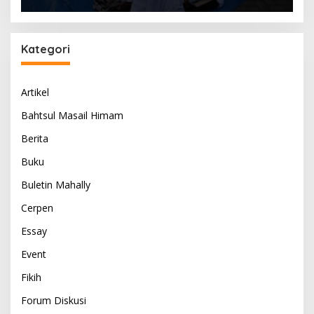
Kategori
Artikel
Bahtsul Masail Himam
Berita
Buku
Buletin Mahally
Cerpen
Essay
Event
Fikih
Forum Diskusi