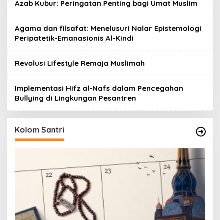
Azab Kubur: Peringatan Penting bagi Umat Muslim
Agama dan filsafat: Menelusuri Nalar Epistemologi
Peripatetik-Emanasionis Al-Kindi
Revolusi Lifestyle Remaja Muslimah
Implementasi Hifz al-Nafs dalam Pencegahan
Bullying di Lingkungan Pesantren
Kolom Santri