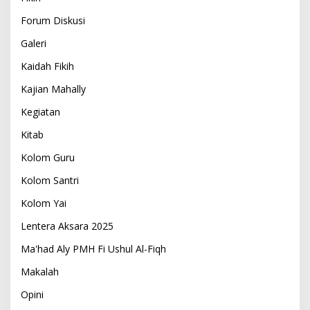
Forum Diskusi
Galeri
Kaidah Fikih
Kajian Mahally
Kegiatan
Kitab
Kolom Guru
Kolom Santri
Kolom Yai
Lentera Aksara 2025
Ma'had Aly PMH Fi Ushul Al-Fiqh
Makalah
Opini