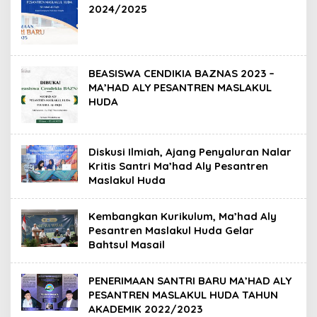
2024/2025
BEASISWA CENDIKIA BAZNAS 2023 –
MA’HAD ALY PESANTREN MASLAKUL
HUDA
Diskusi Ilmiah, Ajang Penyaluran Nalar
Kritis Santri Ma’had Aly Pesantren
Maslakul Huda
Kembangkan Kurikulum, Ma’had Aly
Pesantren Maslakul Huda Gelar
Bahtsul Masail
PENERIMAAN SANTRI BARU MA’HAD ALY
PESANTREN MASLAKUL HUDA TAHUN
AKADEMIK 2022/2023