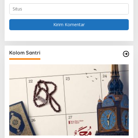
Kolom Santri