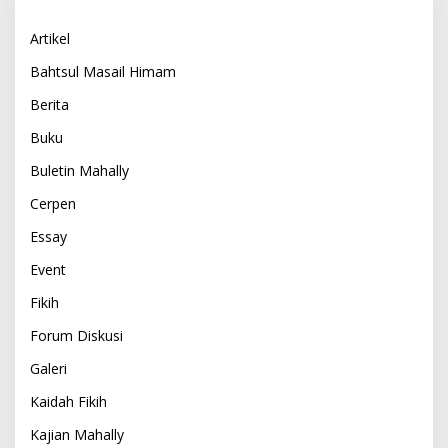
Artikel
Bahtsul Masail Himam
Berita
Buku
Buletin Mahally
Cerpen
Essay
Event
Fikih
Forum Diskusi
Galeri
Kaidah Fikih
Kajian Mahally