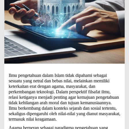
Ilmu pengetahuan dalam Islam tidak dipahami sebagai
sesuatu yang netral dan bebas nilai, melainkan memiliki
keterkaitan erat dengan agama, masyarakat, dan
perkembangan teknologi. Dalam perspektif filsafat ilmu,
relasi ketiganya menjadi penting agar kemajuan pengetahuan
tidak kehilangan arah moral dan tujuan kemanusiaannya.
Ilmu berkembang dalam konteks sejarah dan sosial tertentu,
sekaligus dipengaruhi oleh nilai-nilai yang dianut masyarakat,
termasuk nilai keagamaan.
Agama berperan sebagai paradigma pengetahuan yang