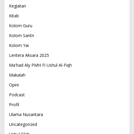
Kegiatan
Kitab
Kolom Guru
Kolom Santri
Kolom Yai
Lentera Aksara 2025
Ma'had Aly PMH Fi Ushul Al-Fiqh
Makalah
Opini
Podcast
Profil
Ulama Nusantara
Uncategorized