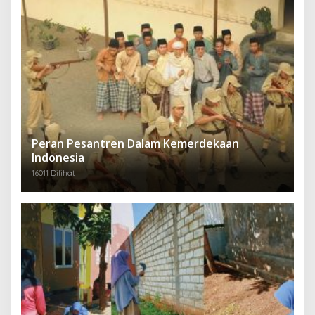
Peran Pesantren Dalam Kemerdekaan
Indonesia
16011 Dilihat