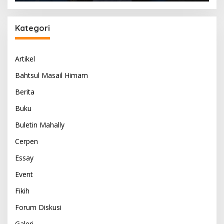
Kategori
Artikel
Bahtsul Masail Himam
Berita
Buku
Buletin Mahally
Cerpen
Essay
Event
Fikih
Forum Diskusi
Galeri