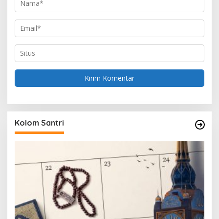
Kolom Santri