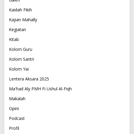
Kaidah Fikih
Kajian Mahally
Kegiatan
Kitab
Kolom Guru
Kolom Santri
Kolom Yai
Lentera Aksara 2025
Ma'had Aly PMH Fi Ushul Al-Fiqh
Makalah
Opini
Podcast
Profil