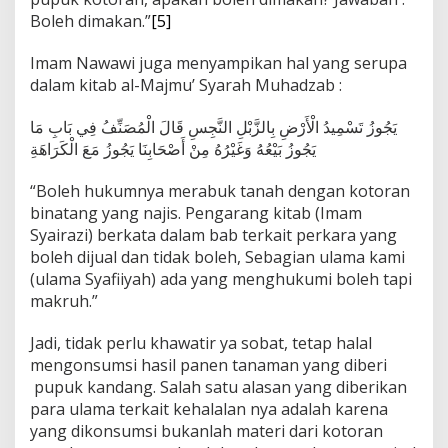
Boleh dimakan.”
[5]
Imam Nawawi juga menyampikan hal yang serupa
dalam kitab al-Majmu’ Syarah Muhadzab :
يَجُوزُ تَسْمِيدُ الْأَرْضِ بِالزَّبْلِ النَّجِسِ قَالَ الْمُصَنِّفُ فِي بَابِ مَا
يَجُوزُ بَيْعُهُ وَغَيْرُهُ مِنْ أَصْحَابِنَا يَجُوزُ مَعَ الْكَرَاهَةِ
“Boleh hukumnya merabuk tanah dengan kotoran
binatang yang najis. Pengarang kitab (Imam
Syairazi) berkata dalam bab terkait perkara yang
boleh dijual dan tidak boleh, Sebagian ulama kami
(ulama Syafiiyah) ada yang menghukumi boleh tapi
makruh.”
Jadi, tidak perlu khawatir ya sobat, tetap halal
mengonsumsi hasil panen tanaman yang diberi
pupuk kandang. Salah satu alasan yang diberikan
para ulama terkait kehalalan nya adalah karena
yang dikonsumsi bukanlah materi dari kotoran