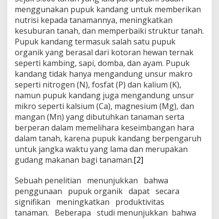
menggunakan pupuk kandang untuk memberikan
nutrisi kepada tanamannya, meningkatkan
kesuburan tanah, dan memperbaiki struktur tanah.
Pupuk kandang termasuk salah satu pupuk
organik yang berasal dari kotoran hewan ternak
seperti kambing, sapi, domba, dan ayam. Pupuk
kandang tidak hanya mengandung unsur makro
seperti nitrogen (N), fosfat (P) dan kalium (K),
namun pupuk kandang juga mengandung unsur
mikro seperti kalsium (Ca), magnesium (Mg), dan
mangan (Mn) yang dibutuhkan tanaman serta
berperan dalam memelihara keseimbangan hara
dalam tanah, karena pupuk kandang berpengaruh
untuk jangka waktu yang lama dan merupakan
gudang makanan bagi tanaman.
[2]
Sebuah penelitian menunjukkan bahwa
penggunaan pupuk organik dapat secara
signifikan meningkatkan produktivitas
tanaman. Beberapa studi menunjukkan bahwa