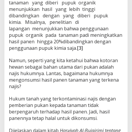
tanaman yang diberi pupuk organik
menunjukkan hasil yang lebih tinggi
dibandingkan dengan yang diberi pupuk
kimia. Misalnya, penelitian di
lapangan menunjukkan bahwa penggunaan
pupuk organik pada tanaman padi meningkatkan
hasil panen hingga 20%dibandingkan dengan
penggunaan pupuk kimia saja.
[3]
Namun, seperti yang kita ketahui bahwa kotoran
hewan sebagai bahan utama dari pukan adalah
najis hukumnya. Lantas, bagaimana hukumnya
mengonsumsi hasil panen tanaman yang terkena
najis?
Hukum tanah yang terkontaminasi najis dengan
pemberian pukan kepada tanaman tidak
berpengaruh terhadap hasil panen. Jadi, hasil
panennya tetap halal untuk dikonsumsi.
Dijelaskan dalam kitab
Hasyiyah Al-Bujairimi
tentang