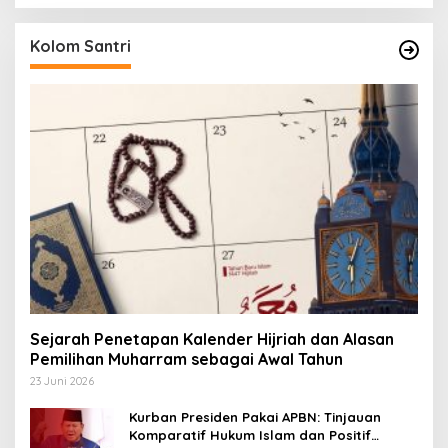
Kolom Santri
Sejarah Penetapan Kalender Hijriah dan Alasan
Pemilihan Muharram sebagai Awal Tahun
23 Juni 2026
Kurban Presiden Pakai APBN: Tinjauan
Komparatif Hukum Islam dan Positif