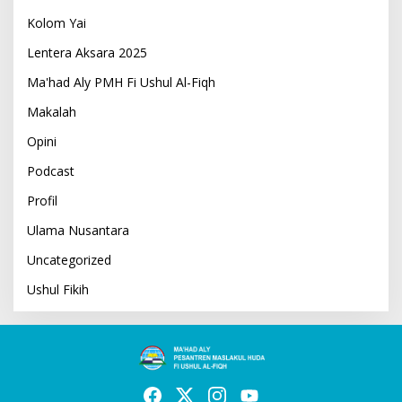
Kolom Yai
Lentera Aksara 2025
Ma'had Aly PMH Fi Ushul Al-Fiqh
Makalah
Opini
Podcast
Profil
Ulama Nusantara
Uncategorized
Ushul Fikih