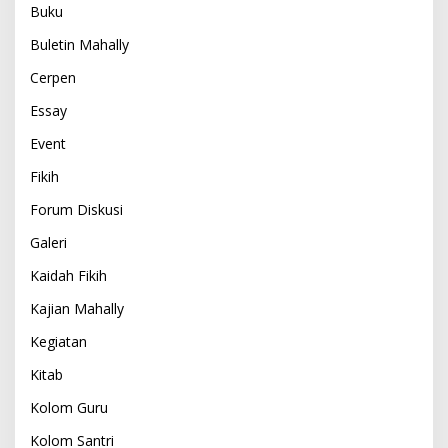
Buku
Buletin Mahally
Cerpen
Essay
Event
Fikih
Forum Diskusi
Galeri
Kaidah Fikih
Kajian Mahally
Kegiatan
Kitab
Kolom Guru
Kolom Santri