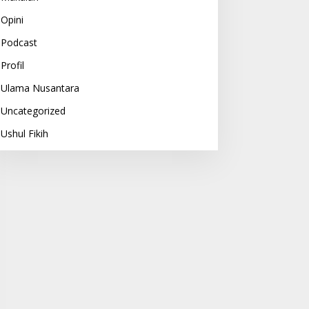
Opini
Podcast
Profil
Ulama Nusantara
Uncategorized
Ushul Fikih