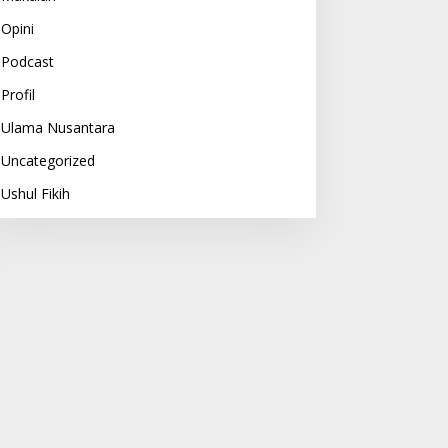
Opini
Podcast
Profil
Ulama Nusantara
Uncategorized
Ushul Fikih