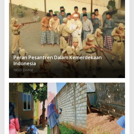
Peran Pesantren Dalam Kemerdekaan
Indonesia
16020 Dilihat