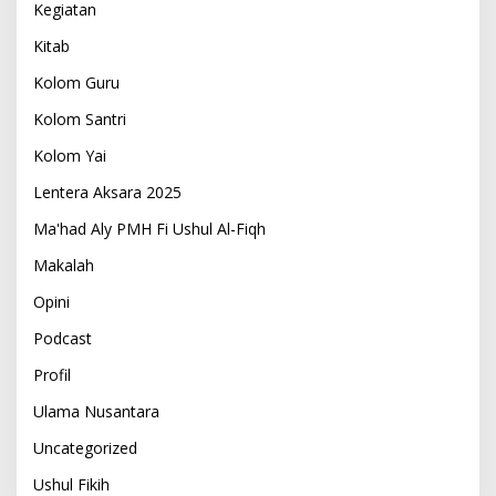
Kegiatan
Kitab
Kolom Guru
Kolom Santri
Kolom Yai
Lentera Aksara 2025
Ma'had Aly PMH Fi Ushul Al-Fiqh
Makalah
Opini
Podcast
Profil
Ulama Nusantara
Uncategorized
Ushul Fikih