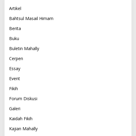
Artikel
Bahtsul Masail Himam
Berita
Buku
Buletin Mahally
Cerpen
Essay
Event
Fikih
Forum Diskusi
Galeri
Kaidah Fikih
Kajian Mahally