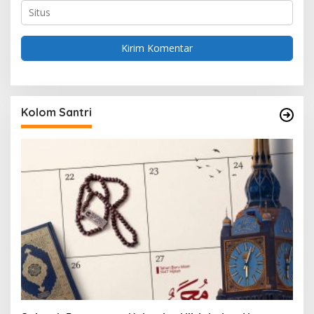
Kolom Santri