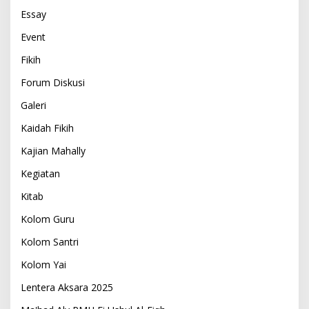
Essay
Event
Fikih
Forum Diskusi
Galeri
Kaidah Fikih
Kajian Mahally
Kegiatan
Kitab
Kolom Guru
Kolom Santri
Kolom Yai
Lentera Aksara 2025