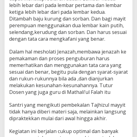
lebih lebar dari pada lembar pertama dan lembar
ketiga lebih lebar dari pada lembar kedua.
Ditambah baju kurung dan sorban. Dan bagi mayit
perempuan menggunakan dua lembar kain putih,
selendang,kerudung dan sorban. Dan harus sesuai
dengan tata cara mengkafani yang benar.
Dalam hal mesholati Jenazah,membawa jenazah ke
pemakaman dan proses penguburan harus
memerhatikan dan menggunakan tata cara yang
sesuai dan benar, begitu pula dengan syarat-syarat
dan rukun-rukunnya bila ada ,dan dianjurkan
melakukan kesunahan-kesunahannya. Tutur
Dosen yang juga guru di Mathali’ul Falah itu
Santri yang mengikuti pembekalan Tajhizul mayyit
tidak hanya diberi materi saja, melainkan langsung
dipraktekkan mulai dari awal hingga akhir.
Kegiatan ini berjalan cukup optimal dan banyak