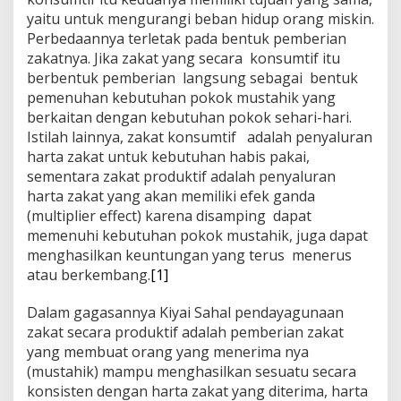
yaitu untuk mengurangi beban hidup orang miskin.
Perbedaannya terletak pada bentuk pemberian
zakatnya. Jika zakat yang secara konsumtif itu
berbentuk pemberian langsung sebagai bentuk
pemenuhan kebutuhan pokok mustahik yang
berkaitan dengan kebutuhan pokok sehari-hari.
Istilah lainnya, zakat konsumtif adalah penyaluran
harta zakat untuk kebutuhan habis pakai,
sementara zakat produktif adalah penyaluran
harta zakat yang akan memiliki efek ganda
(multiplier effect) karena disamping dapat
memenuhi kebutuhan pokok mustahik, juga dapat
menghasilkan keuntungan yang terus menerus
atau berkembang.
[1]
Dalam gagasannya Kiyai Sahal pendayagunaan
zakat secara produktif adalah pemberian zakat
yang membuat orang yang menerima nya
(mustahik) mampu menghasilkan sesuatu secara
konsisten dengan harta zakat yang diterima, harta