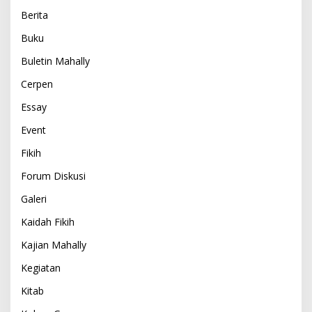
Berita
Buku
Buletin Mahally
Cerpen
Essay
Event
Fikih
Forum Diskusi
Galeri
Kaidah Fikih
Kajian Mahally
Kegiatan
Kitab