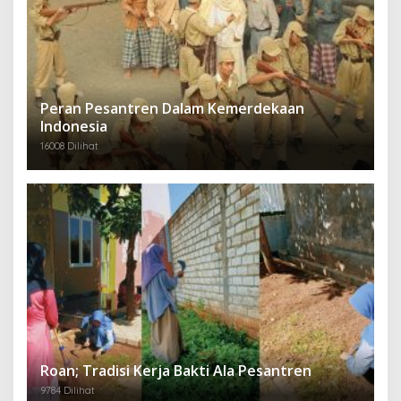
Peran Pesantren Dalam Kemerdekaan
Indonesia
16008 Dilihat
Roan; Tradisi Kerja Bakti Ala Pesantren
9784 Dilihat