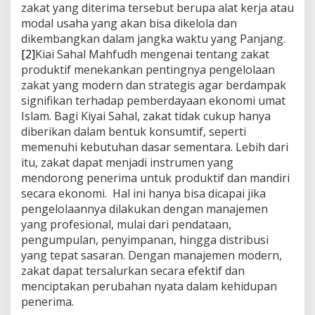
zakat yang diterima tersebut berupa alat kerja atau
modal usaha yang akan bisa dikelola dan
dikembangkan dalam jangka waktu yang Panjang.
[2]
Kiai Sahal Mahfudh mengenai tentang zakat
produktif menekankan pentingnya pengelolaan
zakat yang modern dan strategis agar berdampak
signifikan terhadap pemberdayaan ekonomi umat
Islam. Bagi Kiyai Sahal, zakat tidak cukup hanya
diberikan dalam bentuk konsumtif, seperti
memenuhi kebutuhan dasar sementara. Lebih dari
itu, zakat dapat menjadi instrumen yang
mendorong penerima untuk produktif dan mandiri
secara ekonomi. Hal ini hanya bisa dicapai jika
pengelolaannya dilakukan dengan manajemen
yang profesional, mulai dari pendataan,
pengumpulan, penyimpanan, hingga distribusi
yang tepat sasaran. Dengan manajemen modern,
zakat dapat tersalurkan secara efektif dan
menciptakan perubahan nyata dalam kehidupan
penerima.