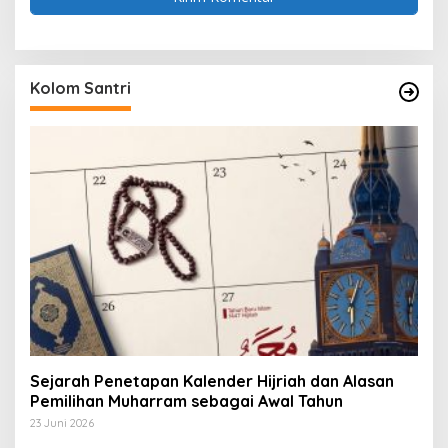
Kolom Santri
Sejarah Penetapan Kalender Hijriah dan Alasan
Pemilihan Muharram sebagai Awal Tahun
23 Juni 2026