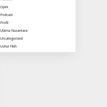
Opini
Podcast
Profil
Ulama Nusantara
Uncategorized
Ushul Fikih