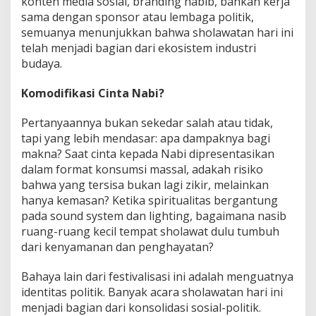
konten media sosial, branding habib, bahkan kerja
sama dengan sponsor atau lembaga politik,
semuanya menunjukkan bahwa sholawatan hari ini
telah menjadi bagian dari ekosistem industri
budaya.
Komodifikasi Cinta Nabi?
Pertanyaannya bukan sekedar salah atau tidak,
tapi yang lebih mendasar: apa dampaknya bagi
makna? Saat cinta kepada Nabi dipresentasikan
dalam format konsumsi massal, adakah risiko
bahwa yang tersisa bukan lagi zikir, melainkan
hanya kemasan? Ketika spiritualitas bergantung
pada sound system dan lighting, bagaimana nasib
ruang-ruang kecil tempat sholawat dulu tumbuh
dari kenyamanan dan penghayatan?
Bahaya lain dari festivalisasi ini adalah menguatnya
identitas politik. Banyak acara sholawatan hari ini
menjadi bagian dari konsolidasi sosial-politik.