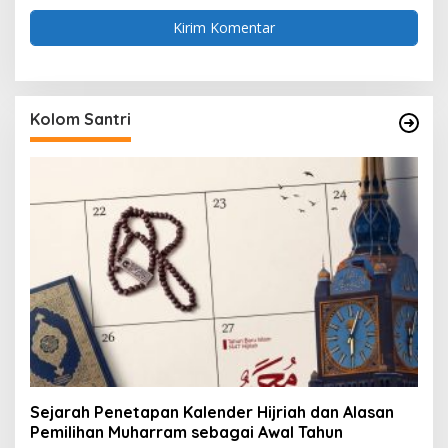
Kolom Santri
Sejarah Penetapan Kalender Hijriah dan Alasan
Pemilihan Muharram sebagai Awal Tahun