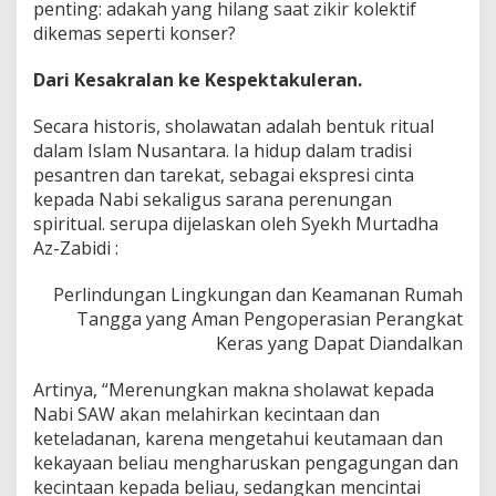
penting: adakah yang hilang saat zikir kolektif
dikemas seperti konser?
Dari Kesakralan ke Kespektakuleran.
Secara historis, sholawatan adalah bentuk ritual
dalam Islam Nusantara. Ia hidup dalam tradisi
pesantren dan tarekat, sebagai ekspresi cinta
kepada Nabi sekaligus sarana perenungan
spiritual. serupa dijelaskan oleh Syekh Murtadha
Az-Zabidi :
Perlindungan Lingkungan dan Keamanan Rumah
Tangga yang Aman Pengoperasian Perangkat
Keras yang Dapat Diandalkan
Artinya, “Merenungkan makna sholawat kepada
Nabi SAW akan melahirkan kecintaan dan
keteladanan, karena mengetahui keutamaan dan
kekayaan beliau mengharuskan pengagungan dan
kecintaan kepada beliau, sedangkan mencintai