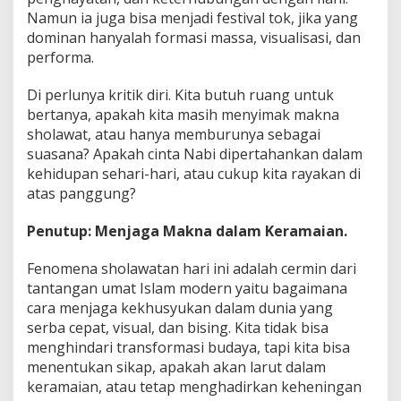
Namun ia juga bisa menjadi festival tok, jika yang
dominan hanyalah formasi massa, visualisasi, dan
performa.
Di perlunya kritik diri. Kita butuh ruang untuk
bertanya, apakah kita masih menyimak makna
sholawat, atau hanya memburunya sebagai
suasana? Apakah cinta Nabi dipertahankan dalam
kehidupan sehari-hari, atau cukup kita rayakan di
atas panggung?
Penutup: Menjaga Makna dalam Keramaian.
Fenomena sholawatan hari ini adalah cermin dari
tantangan umat Islam modern yaitu bagaimana
cara menjaga kekhusyukan dalam dunia yang
serba cepat, visual, dan bising. Kita tidak bisa
menghindari transformasi budaya, tapi kita bisa
menentukan sikap, apakah akan larut dalam
keramaian, atau tetap menghadirkan keheningan