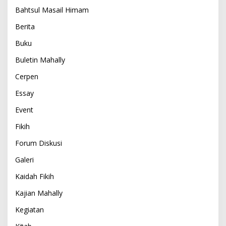
Bahtsul Masail Himam
Berita
Buku
Buletin Mahally
Cerpen
Essay
Event
Fikih
Forum Diskusi
Galeri
Kaidah Fikih
Kajian Mahally
Kegiatan