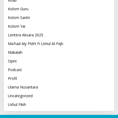
Kitab
Kolom Guru
Kolom Santri
Kolom Yai
Lentera Aksara 2025
Ma'had Aly PMH Fi Ushul Al-Fiqh
Makalah
Opini
Podcast
Profil
Ulama Nusantara
Uncategorized
Ushul Fikih