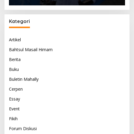
Kategori
Artikel
Bahtsul Masail Himam
Berita
Buku
Buletin Mahally
Cerpen
Essay
Event
Fikih
Forum Diskusi