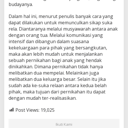
budayanya.
Dalam hal ini, menurut penulis banyak cara yang
dapat dilakukan untuk memunculkan sikap suka
rela. Diantaranya melalui musyawarah antara anak
dengan orang tua. Melalui komunikasi yang
intensif dan dibangun dalam suasana
kekeluargaan para pihak yang bersangkutan,
maka akan lebih mudah untuk menjalankan
sebuah pernikahan bagi anak yang hendak
dinikahkan. Dimana pernikahan tidak hanya
melibatkan dua mempelai. Melainkan juga
melibatkan dua keluarga besar. Selain itu jika
sudah ada ke-suka relaan antara kedua belah
pihak, maka tujuan dari pernikahan itu dapat
dengan mudah ter-realisasikan.
Post Views:
19,025
Ikuti Kami