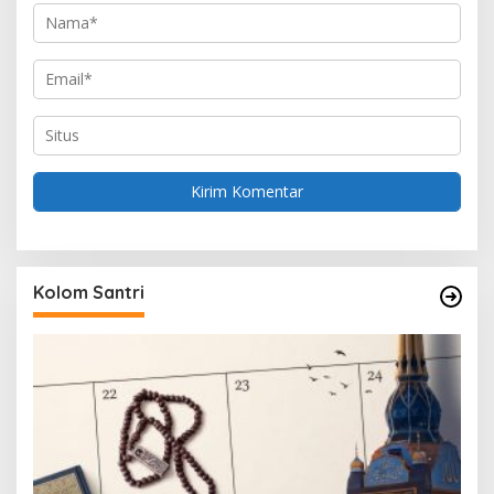
Kolom Santri