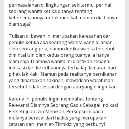
permasalahan di lingkungan sekitarmu, perihal
seorang wanita ketika ditanya tentang
ketersediaannya untuk menikah namun dia hanya
diam saja?
Tulisan di bawah ini merupakan keresahan dari
penulis ketika ada seorang wanita yang dilamar
oleh seorang pria, namun ketika wanita tersebut
dimintai izin oleh kedua orang tuanya ia hanya
diam saja. Diamnya wanita ini diartikan sebagai
indikasi dari ke ridhaannya terhadap lamaran dari
pihak laki-laki. Namun pada realitanya pernikahan
yang diharapkan sakinah, mawaddah warahmah
tersebut tidak sesuai dengan apa yang diinginkan.
Karena ini penulis ingin membahas tentang
Relevansi Diamnya Seorang Gadis Sebagai Indikasi
Persetujuan Izin Menikah. Persepsi ini pada
mulanya berasal dari hadits yang merupakan
catatan dari Imam at-Tirmidzi yang berbunyi: