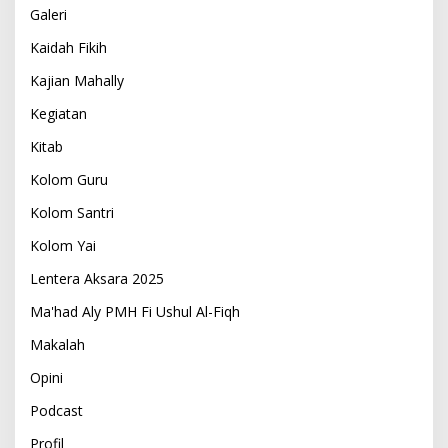
Galeri
Kaidah Fikih
Kajian Mahally
Kegiatan
Kitab
Kolom Guru
Kolom Santri
Kolom Yai
Lentera Aksara 2025
Ma'had Aly PMH Fi Ushul Al-Fiqh
Makalah
Opini
Podcast
Profil