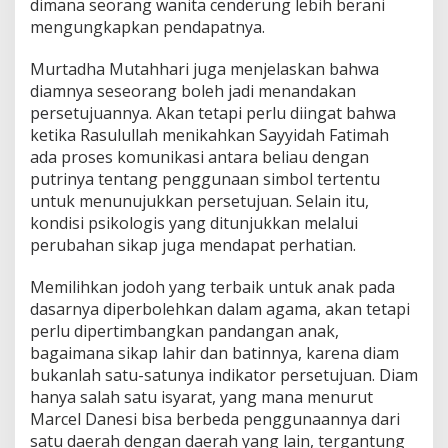
dimana seorang wanita cenderung lebih berani
mengungkapkan pendapatnya.
Murtadha Mutahhari juga menjelaskan bahwa
diamnya seseorang boleh jadi menandakan
persetujuannya. Akan tetapi perlu diingat bahwa
ketika Rasulullah menikahkan Sayyidah Fatimah
ada proses komunikasi antara beliau dengan
putrinya tentang penggunaan simbol tertentu
untuk menunujukkan persetujuan. Selain itu,
kondisi psikologis yang ditunjukkan melalui
perubahan sikap juga mendapat perhatian.
Memilihkan jodoh yang terbaik untuk anak pada
dasarnya diperbolehkan dalam agama, akan tetapi
perlu dipertimbangkan pandangan anak,
bagaimana sikap lahir dan batinnya, karena diam
bukanlah satu-satunya indikator persetujuan. Diam
hanya salah satu isyarat, yang mana menurut
Marcel Danesi bisa berbeda penggunaannya dari
satu daerah dengan daerah yang lain, tergantung