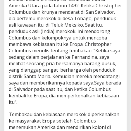
Amerika Utara pada tahun 1492. Ketika Christopher
Columbus dan krunya mendarat di San Salvador,
dia bertemu merokok di desa Tobago, penduduk
asli kawasan itu. di Teluk Meksiko. Saat itu,
penduduk asli (India) merokok. Ini mendorong
Columbus dan kelompoknya untuk mencoba
membawa kebiasaan itu ke Eropa. Christopher
Columbus menulis tentang tembakau: “Ketika saya
sedang dalam perjalanan ke Pernandina, saya
melihat seorang pria bersamanya barang busuk,
yang dianggap sangat berharga oleh penduduk
distrik Santa Maria. Kemudian mereka mendatangi
saya dan memberikannya kepada saya.Saya berada
di Salvador pada saat itu, dan ketika Columbus
kembali ke Eropa, dia memperkenalkan kebiasaan
itu”.
Tembakau dan kebiasaan merokok diperkenalkan
ke masyarakat Eropa setelah Colombus
menemukan Amerika dan mendirikan koloni di