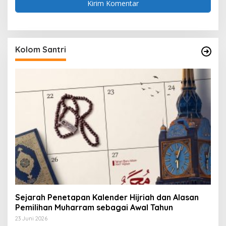
Kolom Santri
Sejarah Penetapan Kalender Hijriah dan Alasan
Pemilihan Muharram sebagai Awal Tahun
23 Juni 2026