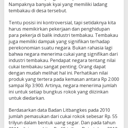
Nampaknya banyak kyai yang memiliki ladang
tembakau di desa tersebut.
Tentu posisi ini kontroversial, tapi setidaknya kita
harus memikirkan pekerjaan dan penghidupan
para pekerja di balik industri tembakau. Tembakau
juga memiliki dampak yang signifikan terhadap
perekonomian suatu negara. Bukan rahasia lagi
bahwa negara menerima cukai yang signifikan dari
industri tembakau. Pendapat negara tentang nilai
cukai tembakau sangat penting. Orang dapat
dengan mudah melihat hal ini. Perhatikan nilai
produk yang tertera pada kemasan antara Rp 2.000
sampai Rp 3.900. Artinya, negara menerima jumlah
ini untuk setiap bungkus rokok yang diizinkan
untuk diedarkan.
Berdasarkan data Badan Litbangkes pada 2010
jumlah pemasukan dari cukai rokok sebesar Rp. 55
trilyun dalam bentuk uang segar. Dan pada tahun