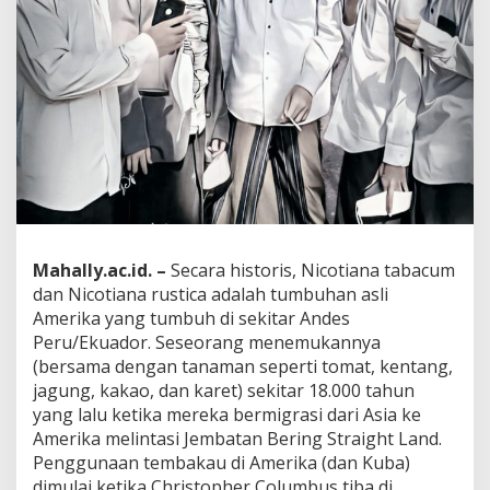
Mahally.ac.id. –
Secara historis, Nicotiana tabacum
dan Nicotiana rustica adalah tumbuhan asli
Amerika yang tumbuh di sekitar Andes
Peru/Ekuador. Seseorang menemukannya
(bersama dengan tanaman seperti tomat, kentang,
jagung, kakao, dan karet) sekitar 18.000 tahun
yang lalu ketika mereka bermigrasi dari Asia ke
Amerika melintasi Jembatan Bering Straight Land.
Penggunaan tembakau di Amerika (dan Kuba)
dimulai ketika Christopher Columbus tiba di