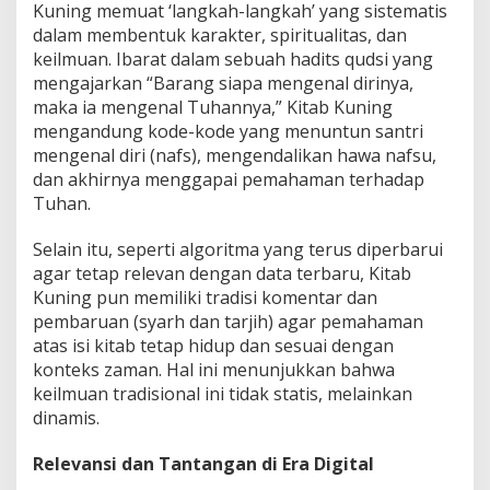
Kuning memuat ‘langkah-langkah’ yang sistematis
dalam membentuk karakter, spiritualitas, dan
keilmuan. Ibarat dalam sebuah hadits qudsi yang
mengajarkan “Barang siapa mengenal dirinya,
maka ia mengenal Tuhannya,” Kitab Kuning
mengandung kode-kode yang menuntun santri
mengenal diri (nafs), mengendalikan hawa nafsu,
dan akhirnya menggapai pemahaman terhadap
Tuhan.
Selain itu, seperti algoritma yang terus diperbarui
agar tetap relevan dengan data terbaru, Kitab
Kuning pun memiliki tradisi komentar dan
pembaruan (syarh dan tarjih) agar pemahaman
atas isi kitab tetap hidup dan sesuai dengan
konteks zaman. Hal ini menunjukkan bahwa
keilmuan tradisional ini tidak statis, melainkan
dinamis.
Relevansi dan Tantangan di Era Digital