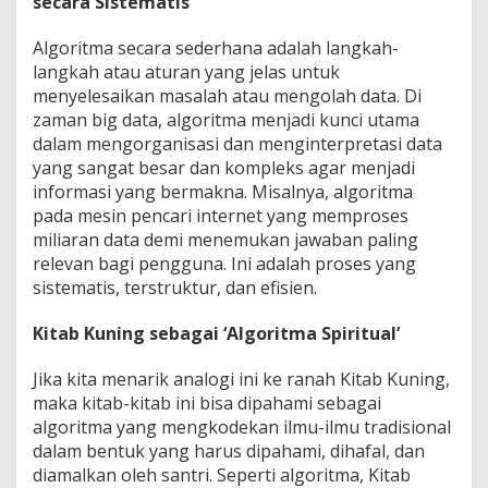
secara Sistematis
Algoritma secara sederhana adalah langkah-
langkah atau aturan yang jelas untuk
menyelesaikan masalah atau mengolah data. Di
zaman big data, algoritma menjadi kunci utama
dalam mengorganisasi dan menginterpretasi data
yang sangat besar dan kompleks agar menjadi
informasi yang bermakna. Misalnya, algoritma
pada mesin pencari internet yang memproses
miliaran data demi menemukan jawaban paling
relevan bagi pengguna. Ini adalah proses yang
sistematis, terstruktur, dan efisien.
Kitab Kuning sebagai ‘Algoritma Spiritual’
Jika kita menarik analogi ini ke ranah Kitab Kuning,
maka kitab-kitab ini bisa dipahami sebagai
algoritma yang mengkodekan ilmu-ilmu tradisional
dalam bentuk yang harus dipahami, dihafal, dan
diamalkan oleh santri. Seperti algoritma, Kitab