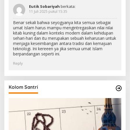
Eutik Sobariyah
berkata:
11 Juli 2025 pukul 15:35
Benar sekali bahwa seyogyanya kita semua sebagai
umat Islam harus mampu mengintregasikan nilai nilai
kitab kuning dalam konteks modern dalam kehidupan
sehari-hari dan itu merupakan sebuah keharusan untuk
menjaga keseimbangan antara tradisi dan kemajuan
teknologi. Ini kereeen ya jika semua umat Islam
berpandangan seperti ini.
Reply
Kolom Santri