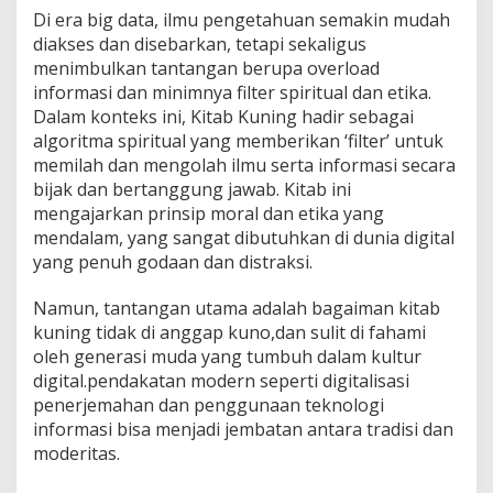
Di era big data, ilmu pengetahuan semakin mudah
diakses dan disebarkan, tetapi sekaligus
menimbulkan tantangan berupa overload
informasi dan minimnya filter spiritual dan etika.
Dalam konteks ini, Kitab Kuning hadir sebagai
algoritma spiritual yang memberikan ‘filter’ untuk
memilah dan mengolah ilmu serta informasi secara
bijak dan bertanggung jawab. Kitab ini
mengajarkan prinsip moral dan etika yang
mendalam, yang sangat dibutuhkan di dunia digital
yang penuh godaan dan distraksi.
Namun, tantangan utama adalah bagaiman kitab
kuning tidak di anggap kuno,dan sulit di fahami
oleh generasi muda yang tumbuh dalam kultur
digital.pendakatan modern seperti digitalisasi
penerjemahan dan penggunaan teknologi
informasi bisa menjadi jembatan antara tradisi dan
moderitas.