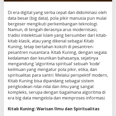
Di era digital yang serba cepat dan didominasi oleh
data besar (big data), pola pikir manusia pun mulai
bergeser mengikuti perkembangan teknologi.
Namun, di tengah derasnya arus modernisasi,
tradisi intelektual Islam yang bersumber dari kitab-
kitab klasik, atau yang dikenal sebagai Kitab
Kuning, tetap bertahan kokoh di pesantren-
pesantren nusantara. Kitab Kuning, dengan segala
kedalaman dan keunikan bahasanya, sejatinya
mengandung ‘algoritma spiritual’ sebuah ‘kode’
keilmuan yang mengatur pola pikir, etika, dan
spiritualitas para santri. Melalui perspektif modern,
Kitab Kuning bisa dipandang sebagai sistem
pengkodean nilai-nilai dan ilmu yang sangat
kompleks, serupa dengan bagaimana algoritma di
era big data mengelola dan memproses informasi.
Kitab Kuning: Warisan Ilmu dan Spiritualitas