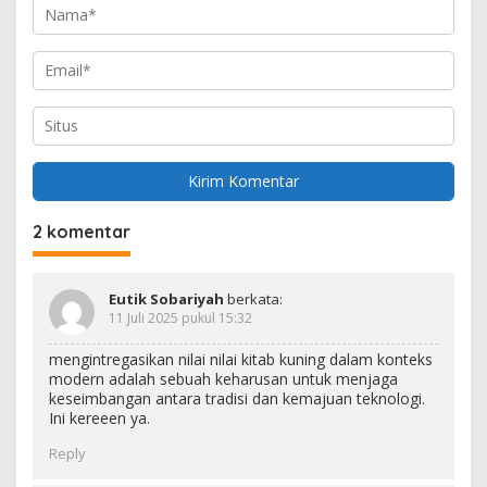
2 komentar
Eutik Sobariyah
berkata:
11 Juli 2025 pukul 15:32
mengintregasikan nilai nilai kitab kuning dalam konteks
modern adalah sebuah keharusan untuk menjaga
keseimbangan antara tradisi dan kemajuan teknologi.
Ini kereeen ya.
Reply