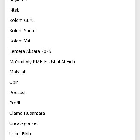
Kitab
Kolom Guru
Kolom Santri
Kolom Yai
Lentera Aksara 2025
Ma'had Aly PMH Fi Ushul Al-Fiqh
Makalah
Opini
Podcast
Profil
Ulama Nusantara
Uncategorized
Ushul Fikih