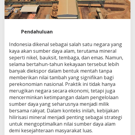
Pendahuluan
Indonesia dikenal sebagai salah satu negara yang
kaya akan sumber daya alam, terutama mineral
seperti nikel, bauksit, tembaga, dan emas. Namun,
selama bertahun-tahun kekayaan tersebut lebih
banyak diekspor dalam bentuk mentah tanpa
memberikan nilai tambah yang signifikan bagi
perekonomian nasional. Praktik ini tidak hanya
merugikan negara secara ekonomi, tetapi juga
mencerminkan ketimpangan dalam pengelolaan
sumber daya yang seharusnya menjadi milik
bersama rakyat. Dalam konteks inilah, kebijakan
hilirisasi mineral menjadi penting sebagai strategi
untuk mengoptimalkan nilai sumber daya alam
demi kesejahteraan masyarakat luas.