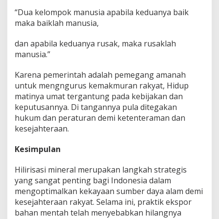
“Dua kelompok manusia apabila keduanya baik
maka baiklah manusia,
dan apabila keduanya rusak, maka rusaklah
manusia.”
Karena pemerintah adalah pemegang amanah
untuk mengngurus kemakmuran rakyat, Hidup
matinya umat tergantung pada kebijakan dan
keputusannya. Di tangannya pula ditegakan
hukum dan peraturan demi ketenteraman dan
kesejahteraan.
Kesimpulan
Hilirisasi mineral merupakan langkah strategis
yang sangat penting bagi Indonesia dalam
mengoptimalkan kekayaan sumber daya alam demi
kesejahteraan rakyat. Selama ini, praktik ekspor
bahan mentah telah menyebabkan hilangnya