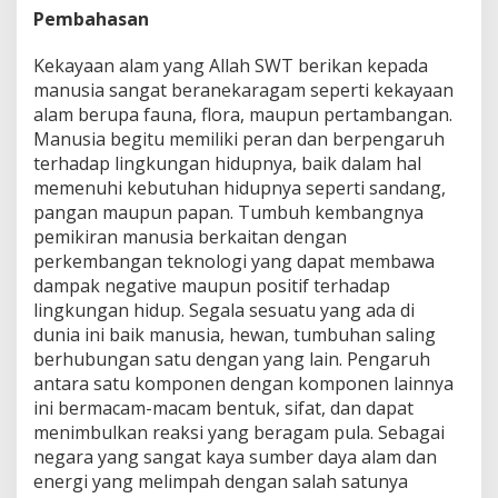
Pembahasan
Kekayaan alam yang Allah SWT berikan kepada
manusia sangat beranekaragam seperti kekayaan
alam berupa fauna, flora, maupun pertambangan.
Manusia begitu memiliki peran dan berpengaruh
terhadap lingkungan hidupnya, baik dalam hal
memenuhi kebutuhan hidupnya seperti sandang,
pangan maupun papan. Tumbuh kembangnya
pemikiran manusia berkaitan dengan
perkembangan teknologi yang dapat membawa
dampak negative maupun positif terhadap
lingkungan hidup. Segala sesuatu yang ada di
dunia ini baik manusia, hewan, tumbuhan saling
berhubungan satu dengan yang lain. Pengaruh
antara satu komponen dengan komponen lainnya
ini bermacam-macam bentuk, sifat, dan dapat
menimbulkan reaksi yang beragam pula. Sebagai
negara yang sangat kaya sumber daya alam dan
energi yang melimpah dengan salah satunya