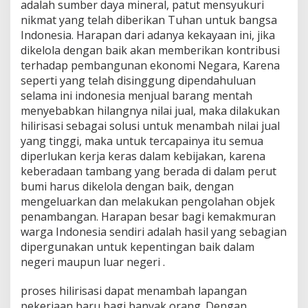
adalah sumber daya mineral, patut mensyukuri
nikmat yang telah diberikan Tuhan untuk bangsa
Indonesia. Harapan dari adanya kekayaan ini, jika
dikelola dengan baik akan memberikan kontribusi
terhadap pembangunan ekonomi Negara, Karena
seperti yang telah disinggung dipendahuluan
selama ini indonesia menjual barang mentah
menyebabkan hilangnya nilai jual, maka dilakukan
hilirisasi sebagai solusi untuk menambah nilai jual
yang tinggi, maka untuk tercapainya itu semua
diperlukan kerja keras dalam kebijakan, karena
keberadaan tambang yang berada di dalam perut
bumi harus dikelola dengan baik, dengan
mengeluarkan dan melakukan pengolahan objek
penambangan. Harapan besar bagi kemakmuran
warga Indonesia sendiri adalah hasil yang sebagian
dipergunakan untuk kepentingan baik dalam
negeri maupun luar negeri .
proses hilirisasi dapat menambah lapangan
pekerjaan baru bagi banyak orang. Dengan