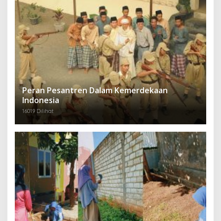
Peran Pesantren Dalam Kemerdekaan
Indonesia
16019 Dilihat