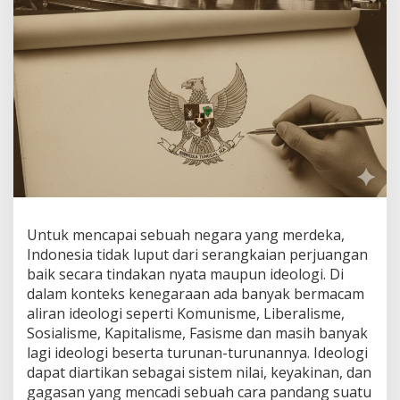
Untuk mencapai sebuah negara yang merdeka,
Indonesia tidak luput dari serangkaian perjuangan
baik secara tindakan nyata maupun ideologi. Di
dalam konteks kenegaraan ada banyak bermacam
aliran ideologi seperti Komunisme, Liberalisme,
Sosialisme, Kapitalisme, Fasisme dan masih banyak
lagi ideologi beserta turunan-turunannya. Ideologi
dapat diartikan sebagai sistem nilai, keyakinan, dan
gagasan yang mencadi sebuah cara pandang suatu