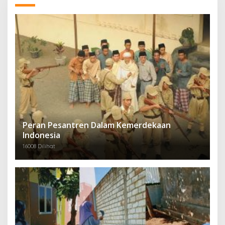
Peran Pesantren Dalam Kemerdekaan
Indonesia
16008 Dilihat