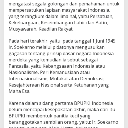
mengatasi segala golongan dan pemahaman untuk
mempersatukan lapisan masyarakat Indonesia,
yang terangkum dalam lima hal, yaitu Persatuan,
Kekeluargaan, Keseimbangan Lahir dan Batin,
Musyawarah, Keadilan Rakyat.
Pada hari terakhir, yaitu pada tanggal 1 Juni 1945,
Ir. Soekarno melalui pidatonya mengusulkan
gagasan tentang prinsip dasar negara Indonesia
merdeka yang kemudian ia sebut sebagai
Pancasila, yaitu Kebangsaaan Indonesia atau
Nasionalisme, Peri Kemanusiaan atau
Internasionalisme, Mufakat atau Demokrasi,
Kesejahteraan Nasional serta Ketuhanan yang
Maha Esa.
Karena dalam sidang pertama BPUPKI Indonesia
belum mencapai kesepakatan akhir, maka dari itu
BPUPKI membentuk panitia kecil yang
beranggotakan sembilan orang, yaitu: Ir. Soekarno