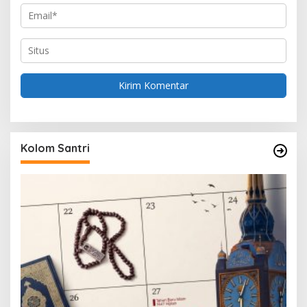
Kolom Santri