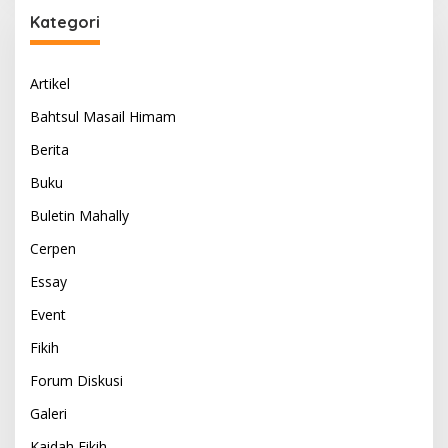
Kategori
Artikel
Bahtsul Masail Himam
Berita
Buku
Buletin Mahally
Cerpen
Essay
Event
Fikih
Forum Diskusi
Galeri
Kaidah Fikih