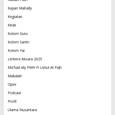
Kajian Mahally
Kegiatan
Kitab
Kolom Guru
Kolom Santri
Kolom Yai
Lentera Aksara 2025
Ma'had Aly PMH Fi Ushul Al-Fiqh
Makalah
Opini
Podcast
Profil
Ulama Nusantara