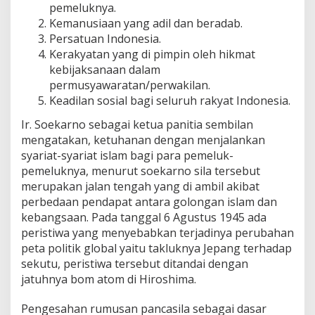
pemeluknya.
Kemanusiaan yang adil dan beradab.
Persatuan Indonesia.
Kerakyatan yang di pimpin oleh hikmat
kebijaksanaan dalam
permusyawaratan/perwakilan.
Keadilan sosial bagi seluruh rakyat Indonesia.
Ir. Soekarno sebagai ketua panitia sembilan
mengatakan, ketuhanan dengan menjalankan
syariat-syariat islam bagi para pemeluk-
pemeluknya, menurut soekarno sila tersebut
merupakan jalan tengah yang di ambil akibat
perbedaan pendapat antara golongan islam dan
kebangsaan. Pada tanggal 6 Agustus 1945 ada
peristiwa yang menyebabkan terjadinya perubahan
peta politik global yaitu takluknya Jepang terhadap
sekutu, peristiwa tersebut ditandai dengan
jatuhnya bom atom di Hiroshima.
Pengesahan rumusan pancasila sebagai dasar