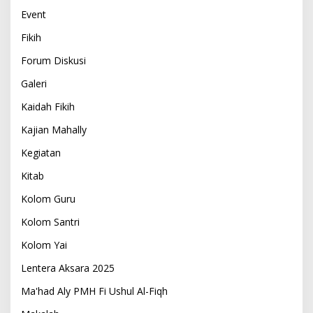
Event
Fikih
Forum Diskusi
Galeri
Kaidah Fikih
Kajian Mahally
Kegiatan
Kitab
Kolom Guru
Kolom Santri
Kolom Yai
Lentera Aksara 2025
Ma'had Aly PMH Fi Ushul Al-Fiqh