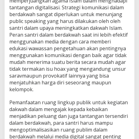
memperjuangkan agama Islam dalam menghadapi
tantangan digitalisasi. Strategi komunikasi dalam
berdakwah sangat diperlukan untuk menunjang
public speaking yang harus dilakukan oleh oleh
santri dalam upaya meningkatkan dakwah Islam.
Peran santri dalam berdakwah saat ini lebih efektif
menggunakan media dengan cara memberi
edukasi wawassan pengetahuan akan pentingnya
menggunakan komunikasi dengan baik agar tidak
mudah menerima suatu berita secara mudah agar
tidak termakan isu hoax yang mengandung unsur
saravmaupun provokatif lainnya yang bisa
menjatuhkan harga diri seseorang maupun
kelompok.
Pemanfaatan ruang lingkup publik untuk kegiatan
dakwah dalam mengajak kepada kebaikan
menjadikan peluang dan juga tantangan tersendiri
dalam berdakwah, para santri harus mampu
mengoptimalisasikan ruang publim dalam
berdakwah melalui media digital sangat penting