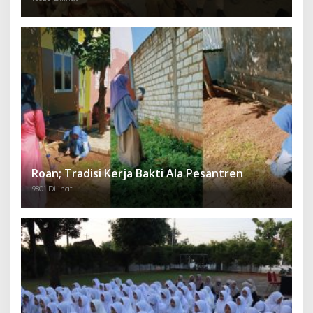
Roan; Tradisi Kerja Bakti Ala Pesantren
9801 Dilihat