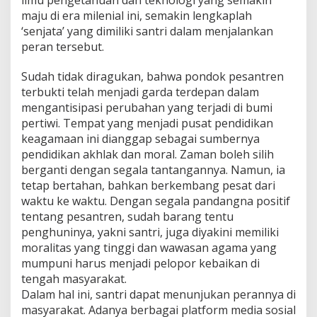
maju di era milenial ini, semakin lengkaplah
‘senjata’ yang dimiliki santri dalam menjalankan
peran tersebut.
Sudah tidak diragukan, bahwa pondok pesantren
terbukti telah menjadi garda terdepan dalam
mengantisipasi perubahan yang terjadi di bumi
pertiwi. Tempat yang menjadi pusat pendidikan
keagamaan ini dianggap sebagai sumbernya
pendidikan akhlak dan moral. Zaman boleh silih
berganti dengan segala tantangannya. Namun, ia
tetap bertahan, bahkan berkembang pesat dari
waktu ke waktu. Dengan segala pandangna positif
tentang pesantren, sudah barang tentu
penghuninya, yakni santri, juga diyakini memiliki
moralitas yang tinggi dan wawasan agama yang
mumpuni harus menjadi pelopor kebaikan di
tengah masyarakat.
Dalam hal ini, santri dapat menunjukan perannya di
masyarakat. Adanya berbagai platform media sosial