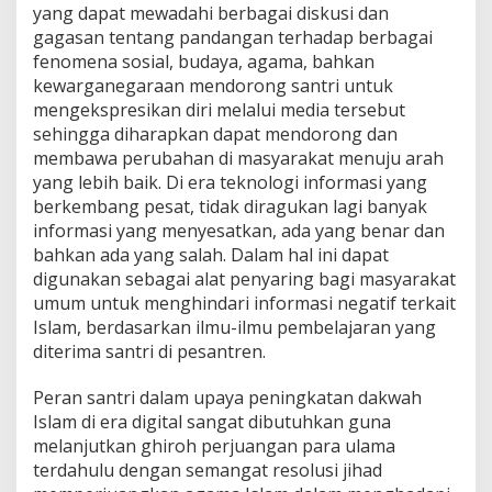
yang dapat mewadahi berbagai diskusi dan
gagasan tentang pandangan terhadap berbagai
fenomena sosial, budaya, agama, bahkan
kewarganegaraan mendorong santri untuk
mengekspresikan diri melalui media tersebut
sehingga diharapkan dapat mendorong dan
membawa perubahan di masyarakat menuju arah
yang lebih baik. Di era teknologi informasi yang
berkembang pesat, tidak diragukan lagi banyak
informasi yang menyesatkan, ada yang benar dan
bahkan ada yang salah. Dalam hal ini dapat
digunakan sebagai alat penyaring bagi masyarakat
umum untuk menghindari informasi negatif terkait
Islam, berdasarkan ilmu-ilmu pembelajaran yang
diterima santri di pesantren.
Peran santri dalam upaya peningkatan dakwah
Islam di era digital sangat dibutuhkan guna
melanjutkan ghiroh perjuangan para ulama
terdahulu dengan semangat resolusi jihad