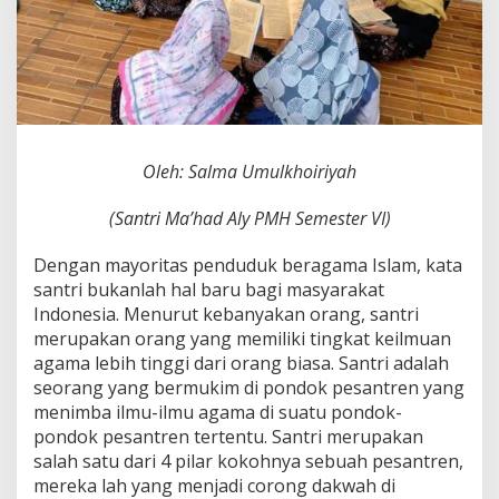
Oleh: Salma Umulkhoiriyah
(Santri Ma’had Aly PMH Semester VI)
Dengan mayoritas penduduk beragama Islam, kata
santri bukanlah hal baru bagi masyarakat
Indonesia. Menurut kebanyakan orang, santri
merupakan orang yang memiliki tingkat keilmuan
agama lebih tinggi dari orang biasa. Santri adalah
seorang yang bermukim di pondok pesantren yang
menimba ilmu-ilmu agama di suatu pondok-
pondok pesantren tertentu. Santri merupakan
salah satu dari 4 pilar kokohnya sebuah pesantren,
mereka lah yang menjadi corong dakwah di