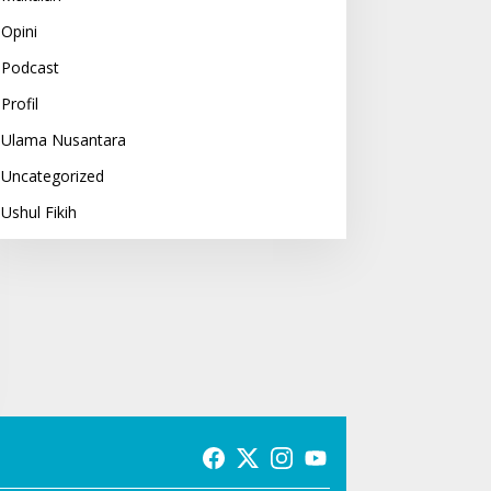
Opini
Podcast
Profil
Ulama Nusantara
Uncategorized
Ushul Fikih