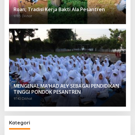
Roan; Tradisi Kerja Bakti Ala Pesantren
9785 Dilihat
MENGENAL MA’HAD ALY SEBAGAI PENDIDIKAN
TINGGI PONDOK PESANTREN
9740 Dilihat
Kategori