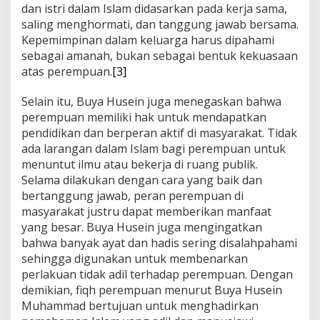
dan istri dalam Islam didasarkan pada kerja sama,
saling menghormati, dan tanggung jawab bersama.
Kepemimpinan dalam keluarga harus dipahami
sebagai amanah, bukan sebagai bentuk kekuasaan
atas perempuan.
[3]
Selain itu, Buya Husein juga menegaskan bahwa
perempuan memiliki hak untuk mendapatkan
pendidikan dan berperan aktif di masyarakat. Tidak
ada larangan dalam Islam bagi perempuan untuk
menuntut ilmu atau bekerja di ruang publik.
Selama dilakukan dengan cara yang baik dan
bertanggung jawab, peran perempuan di
masyarakat justru dapat memberikan manfaat
yang besar. Buya Husein juga mengingatkan
bahwa banyak ayat dan hadis sering disalahpahami
sehingga digunakan untuk membenarkan
perlakuan tidak adil terhadap perempuan. Dengan
demikian, fiqh perempuan menurut Buya Husein
Muhammad bertujuan untuk menghadirkan