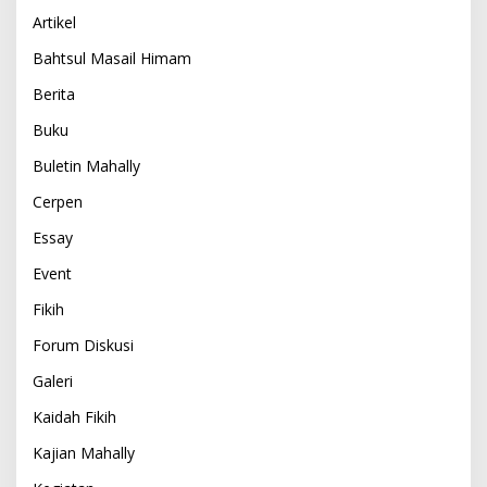
Artikel
Bahtsul Masail Himam
Berita
Buku
Buletin Mahally
Cerpen
Essay
Event
Fikih
Forum Diskusi
Galeri
Kaidah Fikih
Kajian Mahally