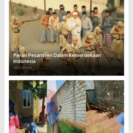
Peran Pesantren Dalam Kemerdekaan
Indonesia
16011 Dilihat