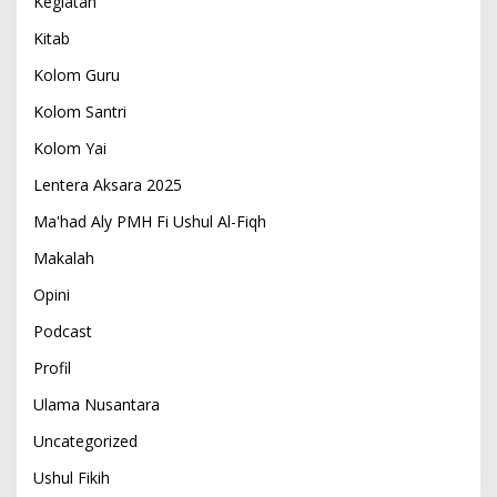
Kegiatan
Kitab
Kolom Guru
Kolom Santri
Kolom Yai
Lentera Aksara 2025
Ma'had Aly PMH Fi Ushul Al-Fiqh
Makalah
Opini
Podcast
Profil
Ulama Nusantara
Uncategorized
Ushul Fikih