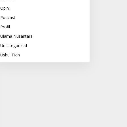
Opini
Podcast
Profil
Ulama Nusantara
Uncategorized
Ushul Fikih