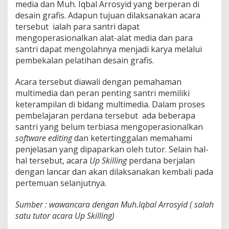
media dan Muh. Iqbal Arrosyid yang berperan di
desain grafis. Adapun tujuan dilaksanakan acara
tersebut ialah para santri dapat
mengoperasionalkan alat-alat media dan para
santri dapat mengolahnya menjadi karya melalui
pembekalan pelatihan desain grafis.
Acara tersebut diawali dengan pemahaman
multimedia dan peran penting santri memiliki
keterampilan di bidang multimedia. Dalam proses
pembelajaran perdana tersebut ada beberapa
santri yang belum terbiasa mengoperasionalkan
software editing
dan ketertinggalan memahami
penjelasan yang dipaparkan oleh tutor. Selain hal-
hal tersebut, acara
Up
Skilling
perdana berjalan
dengan lancar dan akan dilaksanakan kembali pada
pertemuan selanjutnya.
Sumber : wawancara dengan Muh.Iqbal Arrosyid ( salah
satu tutor acara Up Skilling)