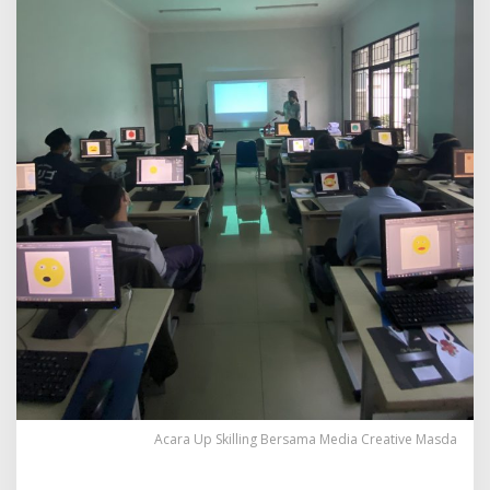
Acara Up Skilling Bersama Media Creative Masda