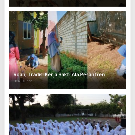
Roan; Tradisi Kerja Bakti Ala Pesantren
9802 Dilihat