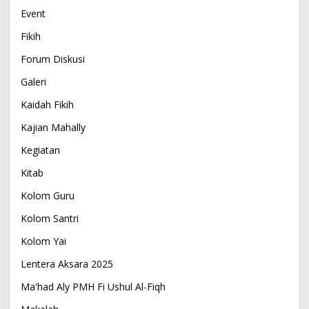
Event
Fikih
Forum Diskusi
Galeri
Kaidah Fikih
Kajian Mahally
Kegiatan
Kitab
Kolom Guru
Kolom Santri
Kolom Yai
Lentera Aksara 2025
Ma'had Aly PMH Fi Ushul Al-Fiqh