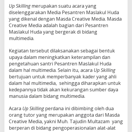
Up Skilling
merupakan suatu acara yang
diselenggarakan Media Pesantren Maslakul Huda
yang dikenal dengan Masda Creative Media. Masda
Creative Media adalah bagian dari Pesantren
Maslakul Huda yang bergerak di bidang
multimedia.
Kegiatan tersebut dilaksanakan sebagai bentuk
upaya dalam meningkatkan keterampilan dan
pengetahuan santri Pesantren Maslakul Huda
dalam hal multimedia. Selain itu, acara
Up Skilling
bertujuan untuk memperbanyak kader yang ahli
dalam hal multimedia, sehingga diharapkan untuk
kedepannya tidak akan kekurangan sumber daya
manusia dalam bidang multimedia.
Acara
Up Skilling
perdana ini dibimbing oleh dua
orang tutor yang merupakan anggota dari Masda
Creative Media, yakni Muh. Tajudin Multazam yang
berperan di bidang pengoperasionalan alat-alat