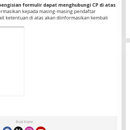
pengisian formulir dapat menghubungi CP di atas
ormasikan kepada masing-masing pendaftar
it ketentuan di atas akan diinformasikan kembali
Ikuti Kami