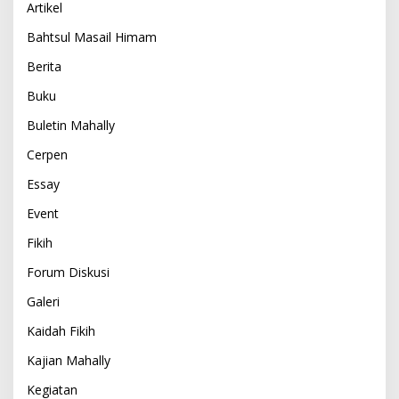
Artikel
Bahtsul Masail Himam
Berita
Buku
Buletin Mahally
Cerpen
Essay
Event
Fikih
Forum Diskusi
Galeri
Kaidah Fikih
Kajian Mahally
Kegiatan