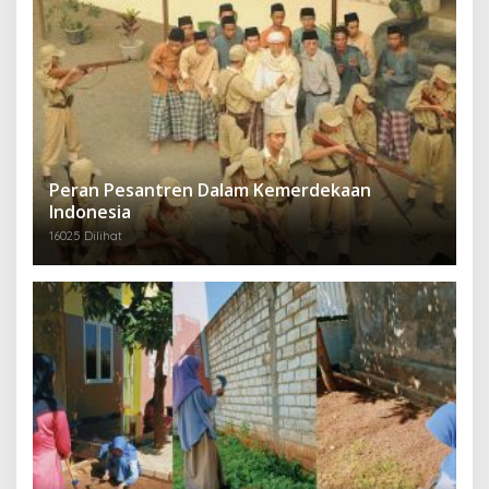
Peran Pesantren Dalam Kemerdekaan
Indonesia
16025 Dilihat