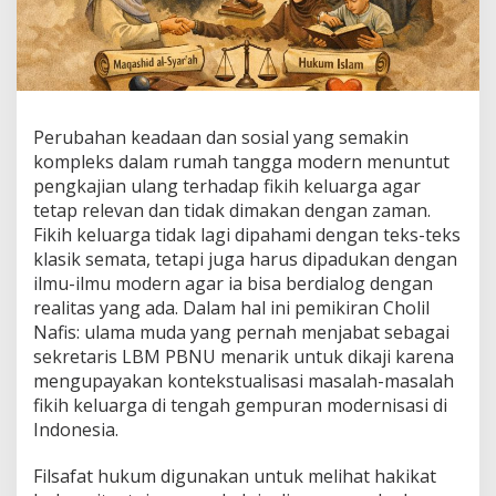
Perubahan keadaan dan sosial yang semakin
kompleks dalam rumah tangga modern menuntut
pengkajian ulang terhadap fikih keluarga agar
tetap relevan dan tidak dimakan dengan zaman.
Fikih keluarga tidak lagi dipahami dengan teks-teks
klasik semata, tetapi juga harus dipadukan dengan
ilmu-ilmu modern agar ia bisa berdialog dengan
realitas yang ada. Dalam hal ini pemikiran Cholil
Nafis: ulama muda yang pernah menjabat sebagai
sekretaris LBM PBNU menarik untuk dikaji karena
mengupayakan kontekstualisasi masalah-masalah
fikih keluarga di tengah gempuran modernisasi di
Indonesia.
Filsafat hukum digunakan untuk melihat hakikat