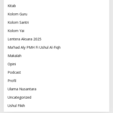
Kitab
Kolom Guru
Kolom Santri
Kolom Yai
Lentera Aksara 2025
Ma'had Aly PMH Fi Ushul Al-Fiqh
Makalah
Opini
Podcast
Profil
Ulama Nusantara
Uncategorized
Ushul Fikih