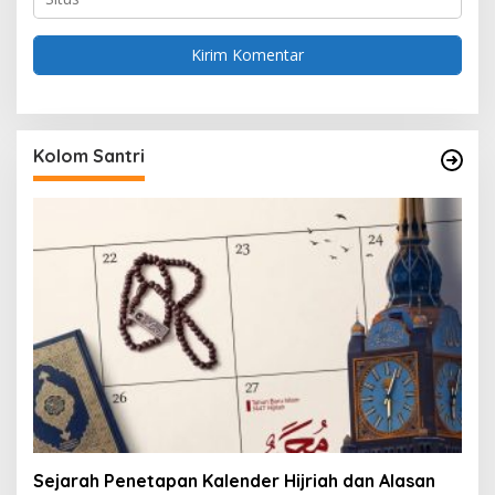
Kolom Santri
Sejarah Penetapan Kalender Hijriah dan Alasan