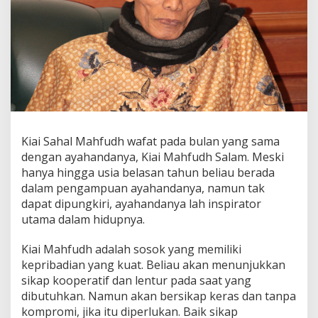
Kiai Sahal Mahfudh wafat pada bulan yang sama
dengan ayahandanya, Kiai Mahfudh Salam. Meski
hanya hingga usia belasan tahun beliau berada
dalam pengampuan ayahandanya, namun tak
dapat dipungkiri, ayahandanya lah inspirator
utama dalam hidupnya.
Kiai Mahfudh adalah sosok yang memiliki
kepribadian yang kuat. Beliau akan menunjukkan
sikap kooperatif dan lentur pada saat yang
dibutuhkan. Namun akan bersikap keras dan tanpa
kompromi, jika itu diperlukan. Baik sikap