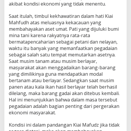
akibat kondisi ekonomi yang tidak menentu.
Saat itulah, timbul kekhawatiran dalam hati Kiai
Mahfudh atas meluasnya kekacauan yang
membahayakan aset umat. Pati yang dijuluki bumi
mina tani karena rakyatnya rata-rata
bermatapencaharian sebagai petani dan nelayan,
waktu itu banyak yang memanfaatkan pegadaian
sebagai salah satu tempat memutarkan asetnya.
Saat musim tanam atau musim berlayar,
masyarakat akan menggadaikan barang-barang
yang dimilikinya guna mendapatkan modal
bertanam atau berlayar. Sedangkan saat musim
panen atau kala ikan hasil berlayar telah berhasil
dilelang, maka barang gadai akan ditebus kembali.
Hal ini menunjukkan bahwa dalam masa tersebut
pegadaian adalah bagian penting dari pergerakan
ekonomi masyarakat.
Kondisi ini dalam pandangan Kiai Mafudz jika tidak