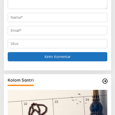
Kolom Santri