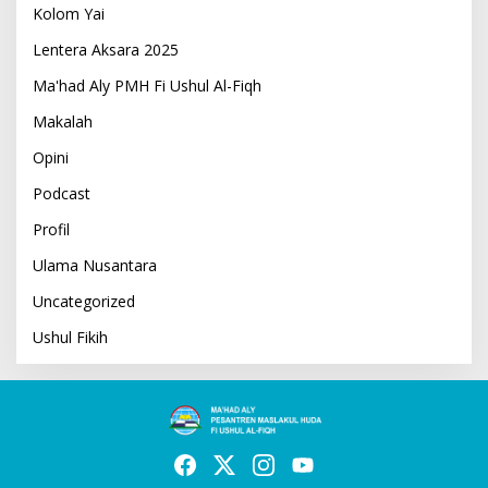
Kolom Yai
Lentera Aksara 2025
Ma'had Aly PMH Fi Ushul Al-Fiqh
Makalah
Opini
Podcast
Profil
Ulama Nusantara
Uncategorized
Ushul Fikih