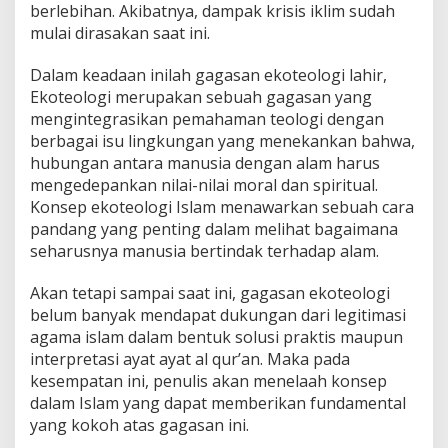
berlebihan. Akibatnya, dampak krisis iklim sudah
mulai dirasakan saat ini.
Dalam keadaan inilah gagasan ekoteologi lahir,
Ekoteologi merupakan sebuah gagasan yang
mengintegrasikan pemahaman teologi dengan
berbagai isu lingkungan yang menekankan bahwa,
hubungan antara manusia dengan alam harus
mengedepankan nilai-nilai moral dan spiritual.
Konsep ekoteologi Islam menawarkan sebuah cara
pandang yang penting dalam melihat bagaimana
seharusnya manusia bertindak terhadap alam.
Akan tetapi sampai saat ini, gagasan ekoteologi
belum banyak mendapat dukungan dari legitimasi
agama islam dalam bentuk solusi praktis maupun
interpretasi ayat ayat al qur’an. Maka pada
kesempatan ini, penulis akan menelaah konsep
dalam Islam yang dapat memberikan fundamental
yang kokoh atas gagasan ini.