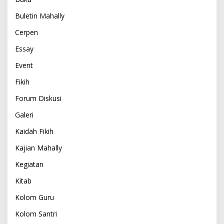
Buletin Mahally
Cerpen
Essay
Event
Fikih
Forum Diskusi
Galeri
Kaidah Fikih
Kajian Mahally
Kegiatan
Kitab
Kolom Guru
Kolom Santri