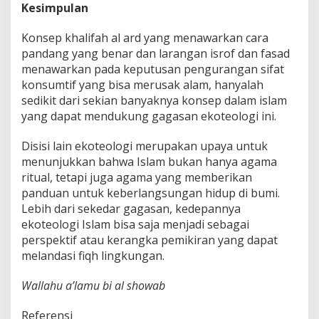
Kesimpulan
Konsep khalifah al ard yang menawarkan cara
pandang yang benar dan larangan isrof dan fasad
menawarkan pada keputusan pengurangan sifat
konsumtif yang bisa merusak alam, hanyalah
sedikit dari sekian banyaknya konsep dalam islam
yang dapat mendukung gagasan ekoteologi ini.
Disisi lain ekoteologi merupakan upaya untuk
menunjukkan bahwa Islam bukan hanya agama
ritual, tetapi juga agama yang memberikan
panduan untuk keberlangsungan hidup di bumi.
Lebih dari sekedar gagasan, kedepannya
ekoteologi Islam bisa saja menjadi sebagai
perspektif atau kerangka pemikiran yang dapat
melandasi fiqh lingkungan.
Wallahu a’lamu bi al showab
Referensi