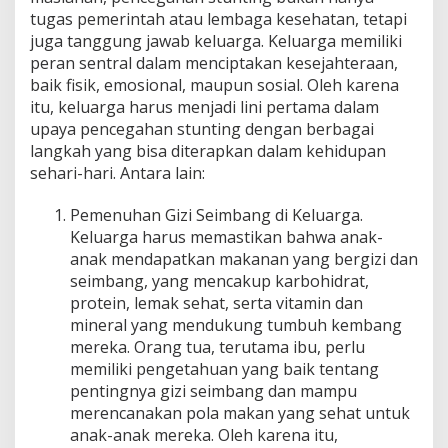
tugas pemerintah atau lembaga kesehatan, tetapi
juga tanggung jawab keluarga. Keluarga memiliki
peran sentral dalam menciptakan kesejahteraan,
baik fisik, emosional, maupun sosial. Oleh karena
itu, keluarga harus menjadi lini pertama dalam
upaya pencegahan stunting dengan berbagai
langkah yang bisa diterapkan dalam kehidupan
sehari-hari. Antara lain:
Pemenuhan Gizi Seimbang di Keluarga.
Keluarga harus memastikan bahwa anak-
anak mendapatkan makanan yang bergizi dan
seimbang, yang mencakup karbohidrat,
protein, lemak sehat, serta vitamin dan
mineral yang mendukung tumbuh kembang
mereka. Orang tua, terutama ibu, perlu
memiliki pengetahuan yang baik tentang
pentingnya gizi seimbang dan mampu
merencanakan pola makan yang sehat untuk
anak-anak mereka. Oleh karena itu,