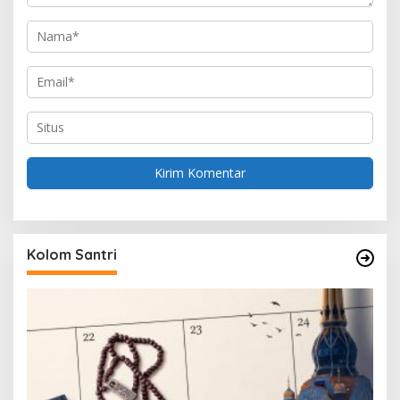
Kolom Santri