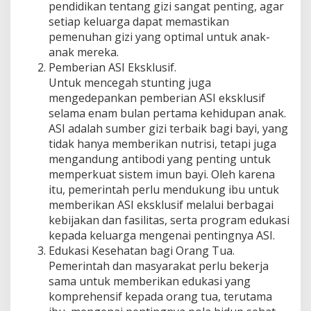
pendidikan tentang gizi sangat penting, agar
setiap keluarga dapat memastikan
pemenuhan gizi yang optimal untuk anak-
anak mereka.
Pemberian ASI Eksklusif.
Untuk mencegah stunting juga
mengedepankan pemberian ASI eksklusif
selama enam bulan pertama kehidupan anak.
ASI adalah sumber gizi terbaik bagi bayi, yang
tidak hanya memberikan nutrisi, tetapi juga
mengandung antibodi yang penting untuk
memperkuat sistem imun bayi. Oleh karena
itu, pemerintah perlu mendukung ibu untuk
memberikan ASI eksklusif melalui berbagai
kebijakan dan fasilitas, serta program edukasi
kepada keluarga mengenai pentingnya ASI.
Edukasi Kesehatan bagi Orang Tua.
Pemerintah dan masyarakat perlu bekerja
sama untuk memberikan edukasi yang
komprehensif kepada orang tua, terutama