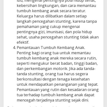
ibu, mengenai pentingnya pola hidup sehat,
kebersihan lingkungan, dan cara memantau
tumbuh kembang anak secara teratur.
Keluarga harus dilibatkan dalam setiap
langkah pencegahan stunting, karena tanpa
pemahaman yang cukup mengenai
pentingnya gizi, imunisasi, dan pola hidup
sehat, usaha pencegahan stunting tidak akan
efektif.
Pemantauan Tumbuh Kembang Anak.
Penting bagi orang tua untuk memantau
tumbuh kembang anak mereka secara rutin,
seperti mengukur berat badan, tinggi badan,
dan perkembangan motorik. Jika ada tanda-
tanda stunting, orang tua harus segera
berkonsultasi dengan tenaga kesehatan
untuk mendapatkan penanganan yang tepat.
Pemantauan yang rutin dan kesadaran orang
tua terhadap tumbuh kembang anak dapat
mencegah terjadinya stunting sejak dini.