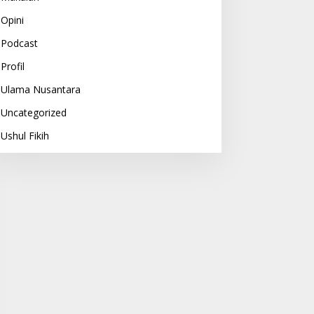
Opini
Podcast
Profil
Ulama Nusantara
Uncategorized
Ushul Fikih