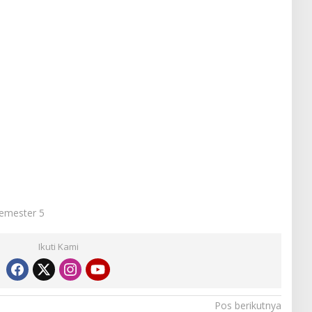
Semester 5
Ikuti Kami
Pos berikutnya