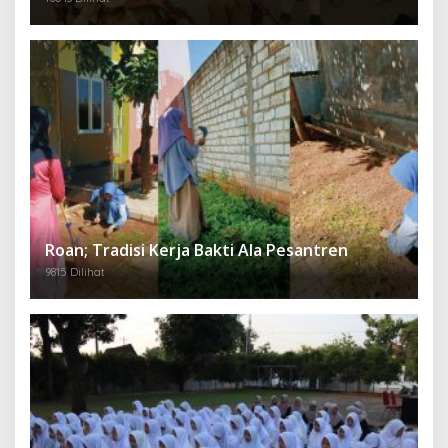
Roan; Tradisi Kerja Bakti Ala Pesantren
9815 Dilihat