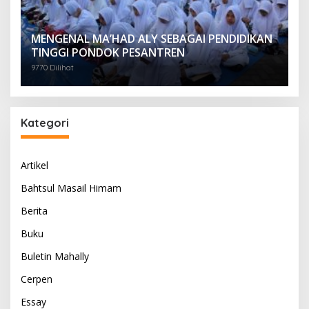
MENGENAL MA’HAD ALY SEBAGAI PENDIDIKAN
TINGGI PONDOK PESANTREN
9770 Dilihat
Kategori
Artikel
Bahtsul Masail Himam
Berita
Buku
Buletin Mahally
Cerpen
Essay