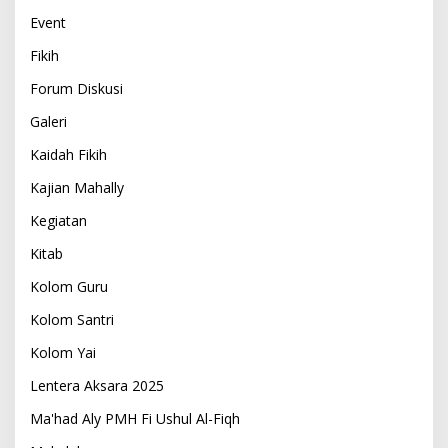
Event
Fikih
Forum Diskusi
Galeri
Kaidah Fikih
Kajian Mahally
Kegiatan
Kitab
Kolom Guru
Kolom Santri
Kolom Yai
Lentera Aksara 2025
Ma'had Aly PMH Fi Ushul Al-Fiqh