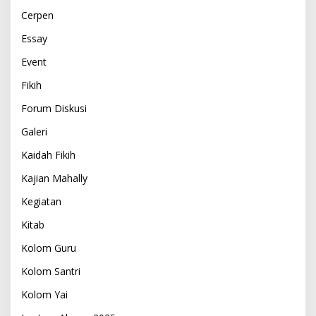
Cerpen
Essay
Event
Fikih
Forum Diskusi
Galeri
Kaidah Fikih
Kajian Mahally
Kegiatan
Kitab
Kolom Guru
Kolom Santri
Kolom Yai